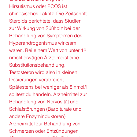
Hirsutismus oder PCOS ist 
chinesisches Lakritz. Die Zeitschrift 
Steroids berichtete, dass Studien 
zur Wirkung von Süßholz bei der 
Behandlung von Symptomen des 
Hyperandrogenismus wirksam 
waren. Bei einem Wert von unter 12 
nmol/l erwägen Ärzte meist eine 
Substitutionsbehandlung, 
Testosteron wird also in kleinen 
Dosierungen verabreicht. 
Spätestens bei weniger als 8 nmol/l 
solltest du handeln. Arzneimittel zur 
Behandlung von Nervosität und 
Schlafstörungen (Barbiturate und 
andere Enzyminduktoren). 
Arzneimittel zur Behandlung von 
Schmerzen oder Entzündungen 