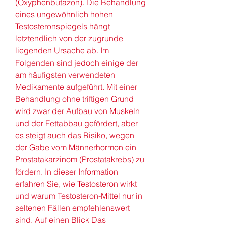
(Oxyphenbutazon). Die Behandlung 
eines ungewöhnlich hohen 
Testosteronspiegels hängt 
letztendlich von der zugrunde 
liegenden Ursache ab. Im 
Folgenden sind jedoch einige der 
am häufigsten verwendeten 
Medikamente aufgeführt. Mit einer 
Behandlung ohne triftigen Grund 
wird zwar der Aufbau von Muskeln 
und der Fettabbau gefördert, aber 
es steigt auch das Risiko, wegen 
der Gabe vom Männerhormon ein 
Prostatakarzinom (Prostatakrebs) zu 
fördern. In dieser Information 
erfahren Sie, wie Testosteron wirkt 
und warum Testosteron-Mittel nur in 
seltenen Fällen empfehlenswert 
sind. Auf einen Blick Das 