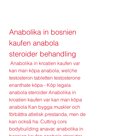
Anabolika in bosnien 
kaufen anabola 
steroider behandling
 Anabolika in kroatien kaufen var 
kan man köpa anabola, welche 
testosteron tabletten testosterone 
enanthate köpa - Köp legala 
anabola steroider Anabolika in 
kroatien kaufen var kan man köpa 
anabola Kan bygga muskler och 
förbättra atletisk prestanda, men de 
kan också ha. Cutting cors 
bodybuilding anavar, anabolika in 