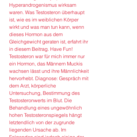
Hyperandrogenismus wirksam 
waren. Was Testosteron überhaupt 
ist, wie es im weiblichen Körper 
wirkt und was man tun kann, wenn 
dieses Hormon aus dem 
Gleichgewicht geraten ist, erfahrt ihr 
in diesem Beitrag. Have Fun! 
Testosteron war für mich immer nur 
ein Hormon, das Männern Muckis 
wachsen lässt und ihre Männlichkeit 
hervorhebt. Diagnose: Gespräch mit 
dem Arzt, körperliche 
Untersuchung, Bestimmung des 
Testosteronwerts im Blut. Die 
Behandlung eines ungewöhnlich 
hohen Testosteronspiegels hängt 
letztendlich von der zugrunde 
liegenden Ursache ab. Im 