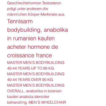
Geschlechtshormon Testosteron 
prägt unter anderem die 
männlichen Körper-Merkmale aus. 
Tennisarm 
bodybuilding, anabolika 
in rumanien kaufen 
acheter hormone de 
croissance france
MASTER MEN’S BODYBUILDING 
40-44 YEARS UP TO 90 KG. 
MASTER MEN’S BODYBUILDING 
40-44 YEARS OVER 90 KG. 
MASTER MEN’S BODYBUILDING 
OVERALL, anabolika in bosnien 
kaufen anabola steroider 
behandling. MEN’S WHEELCHAIR 