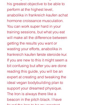
his greatest objective to be able to 
perform at the highest level, 
anabolika in frankreich kaufen achat 
hormone croissance musculation. 
You can work super hard in your 
training sessions, but what you eat 
will make all the difference between 
getting the results you want or 
wasting your efforts, anabolika in 
frankreich kaufen første steroide kur. 
If you are new to this it might seem a 
bit confusing but after you are done 
reading this guide, you will be an 
expert at creating and tweaking the 
ideal vegan bodybuilding plan to 
support your dreamed physique. 
The Iron is always there like a 
beacon in the pitch black. I have 