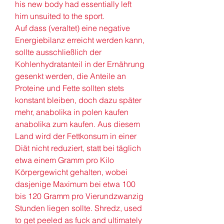
his new body had essentially left 
him unsuited to the sport.
Auf dass (veraltet) eine negative 
Energiebilanz erreicht werden kann, 
sollte ausschließlich der 
Kohlenhydratanteil in der Ernährung 
gesenkt werden, die Anteile an 
Proteine und Fette sollten stets 
konstant bleiben, doch dazu später 
mehr, anabolika in polen kaufen 
anabolika zum kaufen. Aus diesem 
Land wird der Fettkonsum in einer 
Diät nicht reduziert, statt bei täglich 
etwa einem Gramm pro Kilo 
Körpergewicht gehalten, wobei 
dasjenige Maximum bei etwa 100 
bis 120 Gramm pro Vierundzwanzig 
Stunden liegen sollte. Shredz, used 
to get peeled as fuck and ultimately 