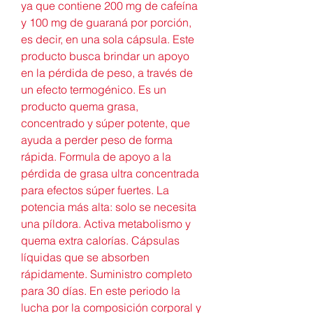
ya que contiene 200 mg de cafeína 
y 100 mg de guaraná por porción, 
es decir, en una sola cápsula. Este 
producto busca brindar un apoyo 
en la pérdida de peso, a través de 
un efecto termogénico. Es un 
producto quema grasa, 
concentrado y súper potente, que 
ayuda a perder peso de forma 
rápida. Formula de apoyo a la 
pérdida de grasa ultra concentrada 
para efectos súper fuertes. La 
potencia más alta: solo se necesita 
una píldora. Activa metabolismo y 
quema extra calorías. Cápsulas 
líquidas que se absorben 
rápidamente. Suministro completo 
para 30 días. En este periodo la 
lucha por la composición corporal y 