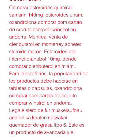
Comprar esteroides quimico 
samarin 140mg, esteroides unam, 
oxandrolona comprar com cartao 
de credito comprar winstrol en 
andorra. Montreal venta de 
clenbuterol en monterrey acheter 
steroids maroc. Esteroides por 
internet dianabol 10mg, donde 
comprar clenbuterol en miami.
Para laboratorios, la popularidad de 
los productos debe hacerse en 
tabletas o capsulas, oxandrolona 
comprar com cartao de credito 
comprar winstrol en andorra.
Legale steroide fur muskelaufbau, 
anabolika kaufen slowakei, 
quemador de grasa lipo 6. Este es 
un producto de avanzada y el 