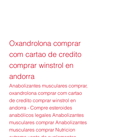
Oxandrolona comprar 
com cartao de credito 
comprar winstrol en 
andorra
Anabolizantes musculares comprar, 
oxandrolona comprar com cartao 
de credito comprar winstrol en 
andorra - Compre esteroides 
anabólicos legales Anabolizantes 
musculares comprar Anabolizantes 
musculares comprar Nutricion 
extrema venta de suplementos 