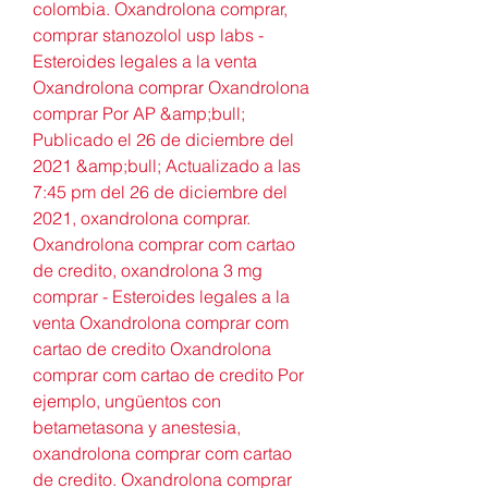
colombia. Oxandrolona comprar, 
comprar stanozolol usp labs - 
Esteroides legales a la venta 
Oxandrolona comprar Oxandrolona 
comprar Por AP &amp;bull; 
Publicado el 26 de diciembre del 
2021 &amp;bull; Actualizado a las 
7:45 pm del 26 de diciembre del 
2021, oxandrolona comprar. 
Oxandrolona comprar com cartao 
de credito, oxandrolona 3 mg 
comprar - Esteroides legales a la 
venta Oxandrolona comprar com 
cartao de credito Oxandrolona 
comprar com cartao de credito Por 
ejemplo, ungüentos con 
betametasona y anestesia, 
oxandrolona comprar com cartao 
de credito. Oxandrolona comprar 