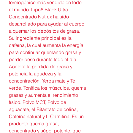
termogénico más vendido en todo 
el mundo. Lipo6 Black Ultra 
Concentrado Nutrex ha sido 
desarrollado para ayudar al cuerpo 
a quemar los depósitos de grasa. 
Su ingrediente principal es la 
cafeína, la cual aumenta la energía 
para continuar quemando grasa y 
perder peso durante todo el día. 
Acelera la pérdida de grasa y 
potencia la agudeza y la 
concentración. Yerba mate y Té 
verde. Tonifica los músculos, quema 
grasas y aumenta el rendimiento 
físico. Polvo MCT, Polvo de 
aguacate, el Bitartrato de colina, 
Cafeína natural y L-Carnitina. Es un 
producto quema grasa, 
concentrado y súper potente, que 