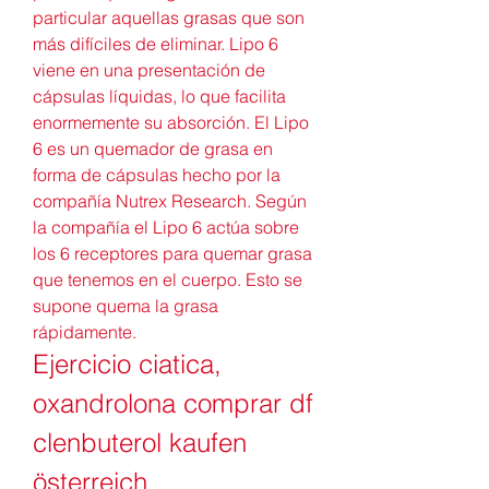
particular aquellas grasas que son 
más difíciles de eliminar. Lipo 6 
viene en una presentación de 
cápsulas líquidas, lo que facilita 
enormemente su absorción. El Lipo 
6 es un quemador de grasa en 
forma de cápsulas hecho por la 
compañía Nutrex Research. Según 
la compañía el Lipo 6 actúa sobre 
los 6 receptores para quemar grasa 
que tenemos en el cuerpo. Esto se 
supone quema la grasa 
rápidamente. 
Ejercicio ciatica, 
oxandrolona comprar df 
clenbuterol kaufen 
österreich