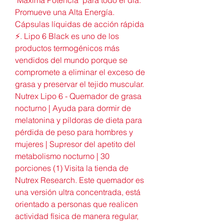
Promueve una Alta Energía. 
Cápsulas líquidas de acción rápida 
⚡. Lipo 6 Black es uno de los 
productos termogénicos más 
vendidos del mundo porque se 
compromete a eliminar el exceso de 
grasa y preservar el tejido muscular. 
Nutrex Lipo 6 - Quemador de grasa 
nocturno | Ayuda para dormir de 
melatonina y píldoras de dieta para 
pérdida de peso para hombres y 
mujeres | Supresor del apetito del 
metabolismo nocturno | 30 
porciones (1) Visita la tienda de 
Nutrex Research. Este quemador es 
una versión ultra concentrada, está 
orientado a personas que realicen 
actividad física de manera regular, 