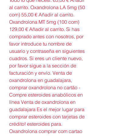
al carrito. Oxandrolona LA 5mg (50 
com) 55,00 € Añadir al carrito. 
Oxandrolona MT 5mg (100 com) 
129,00 € Añadir al carrito. Si has 
comprado antes con nosotros, por 
favor introduce tu nombre de 
usuario y contraseña en siguientes 
cuadros. Si eres un cliente nuevo, 
por favor sigue a la sección de 
facturación y envío. Venta de 
oxandrolona en guadalajara, 
comprar oxandrolona no cartão - 
Compre esteroides anabólicos en 
línea Venta de oxandrolona en 
guadalajara Es el mejor lugar para 
comprar esteroides con tarjetas de 
crédito! esteroides para. 
Oxandrolona comprar com cartao 