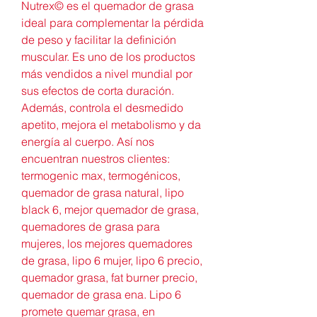
Nutrex© es el quemador de grasa 
ideal para complementar la pérdida 
de peso y facilitar la definición 
muscular. Es uno de los productos 
más vendidos a nivel mundial por 
sus efectos de corta duración. 
Además, controla el desmedido 
apetito, mejora el metabolismo y da 
energía al cuerpo. Así nos 
encuentran nuestros clientes: 
termogenic max, termogénicos, 
quemador de grasa natural, lipo 
black 6, mejor quemador de grasa, 
quemadores de grasa para 
mujeres, los mejores quemadores 
de grasa, lipo 6 mujer, lipo 6 precio, 
quemador grasa, fat burner precio, 
quemador de grasa ena. Lipo 6 
promete quemar grasa, en 