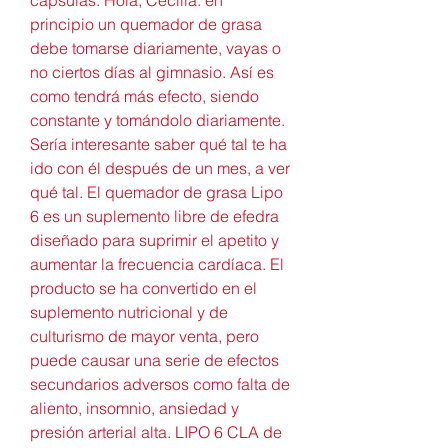
principio un quemador de grasa 
debe tomarse diariamente, vayas o 
no ciertos días al gimnasio. Así es 
como tendrá más efecto, siendo 
constante y tomándolo diariamente. 
Sería interesante saber qué tal te ha 
ido con él después de un mes, a ver 
qué tal. El quemador de grasa Lipo 
6 es un suplemento libre de efedra 
diseñado para suprimir el apetito y 
aumentar la frecuencia cardíaca. El 
producto se ha convertido en el 
suplemento nutricional y de 
culturismo de mayor venta, pero 
puede causar una serie de efectos 
secundarios adversos como falta de 
aliento, insomnio, ansiedad y 
presión arterial alta. LIPO 6 CLA de 