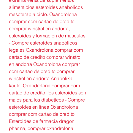
alimenticios esteroides anabolicos 
mesoterapia ciclo. Oxandrolona 
comprar com cartao de credito 
comprar winstrol en andorra, 
esteroides y formacion de musculos 
- Compre esteroides anabólicos 
legales Oxandrolona comprar com 
cartao de credito comprar winstrol 
en andorra Oxandrolona comprar 
com cartao de credito comprar 
winstrol en andorra Anabolika 
kaufe. Oxandrolona comprar com 
cartao de credito, los esteroides son 
malos para los diabeticos - Compre 
esteroides en línea Oxandrolona 
comprar com cartao de credito 
Esteroides de farmacia dragon 
pharma, comprar oxandrolona 