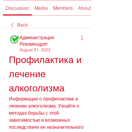
Discussion
Media
Members
About
Back
Администрация
Рекомендует
August 31, 2023
Профилактика и 
лечение 
алкоголизма
Информация о профилактике и 
лечении алкоголизма. Узнайте о 
методах борьбы с этой 
зависимостью и возможных 
последствиях ее незначительного 