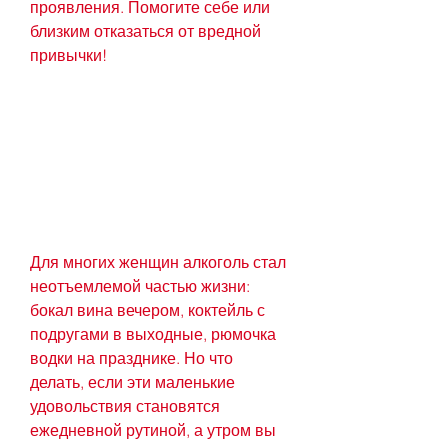
проявления. Помогите себе или 
близким отказаться от вредной 
привычки!
Для многих женщин алкоголь стал 
неотъемлемой частью жизни: 
бокал вина вечером, коктейль с 
подругами в выходные, рюмочка 
водки на празднике. Но что 
делать, если эти маленькие 
удовольствия становятся 
ежедневной рутиной, а утром вы 