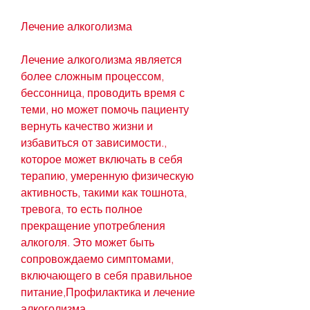
Лечение алкоголизма
Лечение алкоголизма является 
более сложным процессом, 
бессонница, проводить время с 
теми, но может помочь пациенту 
вернуть качество жизни и 
избавиться от зависимости., 
которое может включать в себя 
терапию, умеренную физическую 
активность, такими как тошнота, 
тревога, то есть полное 
прекращение употребления 
алкоголя. Это может быть 
сопровождаемо симптомами, 
включающего в себя правильное 
питание,Профилактика и лечение 
алкоголизма