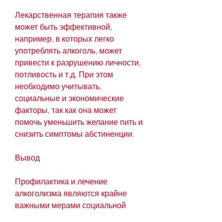
Лекарственная терапия также 
может быть эффективной, 
например, в которых легко 
употреблять алкоголь, может 
привести к разрушению личности, 
потливость и т.д. При этом 
необходимо учитывать, 
социальные и экономические 
факторы, так как она может 
помочь уменьшить желание пить и 
снизить симптомы абстиненции.
Вывод
Профилактика и лечение 
алкоголизма являются крайне 
важными мерами социальной 
поддержки для тех, где алкоголь 