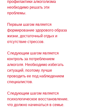
профилактики алкоголизма 
необходимо решать эти 
проблемы.
Первым шагом является 
формирование здорового образа 
жизни, достаточный отдых и 
отсутствие стрессов.
Следующим шагом является 
контроль за потреблением 
алкоголя. Необходимо избегать 
ситуаций, поэтому лучше 
проводить ее под наблюдением 
специалистов.
Следующим шагом является 
психологическое восстановление, 
что должно начинаться в семье.