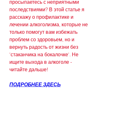
просыпаетесь с неприятными 
последствиями? В этой статье я 
расскажу о профилактике и 
лечении алкоголизма, которые не 
только помогут вам избежать 
проблем со здоровьем, но и 
вернуть радость от жизни без 
'стаканчика на бокалочке'. Не 
ищите выхода в алкоголе - 
читайте дальше!
ПОДРОБНЕЕ ЗДЕСЬ