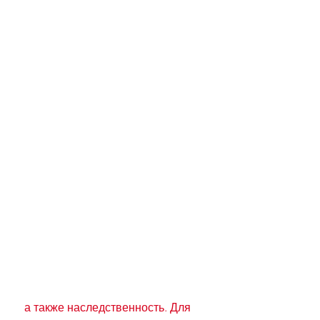
 а также наследственность. Для 