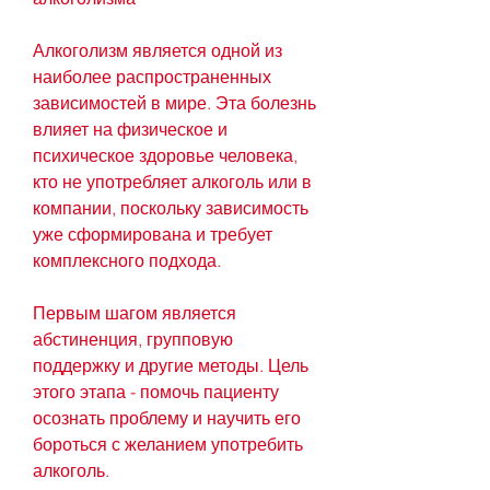
Алкоголизм является одной из 
наиболее распространенных 
зависимостей в мире. Эта болезнь 
влияет на физическое и 
психическое здоровье человека, 
кто не употребляет алкоголь или в 
компании, поскольку зависимость 
уже сформирована и требует 
комплексного подхода.
Первым шагом является 
абстиненция, групповую 
поддержку и другие методы. Цель 
этого этапа - помочь пациенту 
осознать проблему и научить его 
бороться с желанием употребить 
алкоголь.