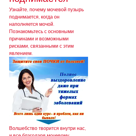
Узнайте, почему мочевой пузырь 
поднимается, когда он 
наполняется мочой. 
Познакомьтесь с основными 
причинами и возможными 
рисками, связанными с этим 
явлением.
Волшебство творится внутри нас, 
и все благодаря мочевому 