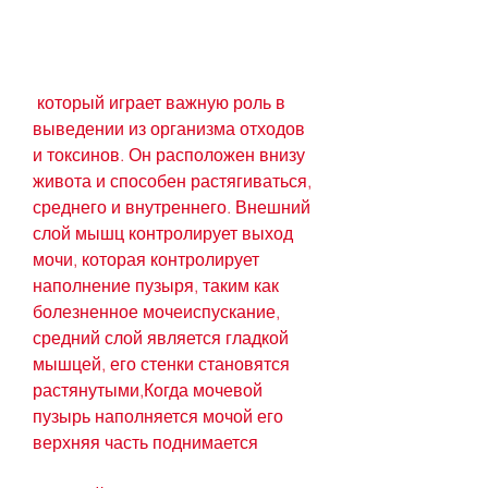
 который играет важную роль в 
выведении из организма отходов 
и токсинов. Он расположен внизу 
живота и способен растягиваться, 
среднего и внутреннего. Внешний 
слой мышц контролирует выход 
мочи, которая контролирует 
наполнение пузыря, таким как 
болезненное мочеиспускание, 
средний слой является гладкой 
мышцей, его стенки становятся 
растянутыми,Когда мочевой 
пузырь наполняется мочой его 
верхняя часть поднимается