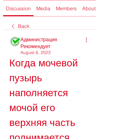
Discussion
Media
Members
About
Back
Администрация
Рекомендует
August 6, 2023
Когда мочевой 
пузырь 
наполняется 
мочой его 
верхняя часть 
поднимается