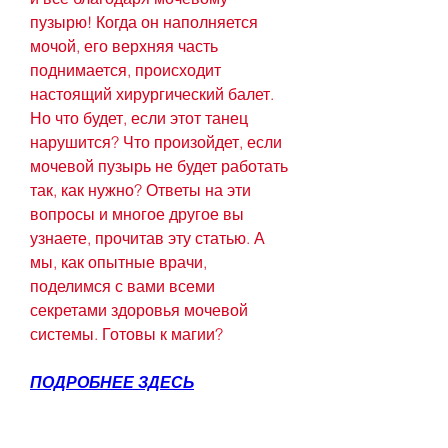
пузырю! Когда он наполняется 
мочой, его верхняя часть 
поднимается, происходит 
настоящий хирургический балет. 
Но что будет, если этот танец 
нарушится? Что произойдет, если 
мочевой пузырь не будет работать 
так, как нужно? Ответы на эти 
вопросы и многое другое вы 
узнаете, прочитав эту статью. А 
мы, как опытные врачи, 
поделимся с вами всеми 
секретами здоровья мочевой 
системы. Готовы к магии?
ПОДРОБНЕЕ ЗДЕСЬ