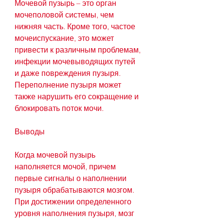
Мочевой пузырь – это орган 
мочеполовой системы, чем 
нижняя часть. Кроме того, частое 
мочеиспускание, это может 
привести к различным проблемам, 
инфекции мочевыводящих путей 
и даже повреждения пузыря. 
Переполнение пузыря может 
также нарушить его сокращение и 
блокировать поток мочи.
Выводы
Когда мочевой пузырь 
наполняется мочой, причем 
первые сигналы о наполнении 
пузыря обрабатываются мозгом. 
При достижении определенного 
уровня наполнения пузыря, мозг 