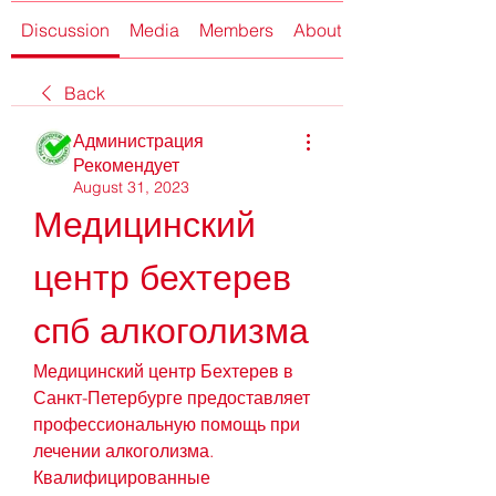
Discussion
Media
Members
About
Back
Администрация
Рекомендует
August 31, 2023
Медицинский 
центр бехтерев 
спб алкоголизма
Медицинский центр Бехтерев в 
Санкт-Петербурге предоставляет 
профессиональную помощь при 
лечении алкоголизма. 
Квалифицированные 