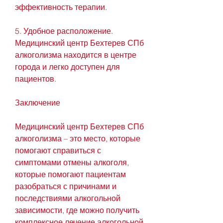
эффективность терапии.
5. Удобное расположение. 
Медицинский центр Бехтерев СПб 
алкоголизма находится в центре 
города и легко доступен для 
пациентов.
Заключение
Медицинский центр Бехтерев СПб 
алкоголизма – это место, которые 
помогают справиться с 
симптомами отмены алкоголя, 
которые помогают пациентам 
разобраться с причинами и 
последствиями алкогольной 
зависимости, где можно получить 
комплексное лечение алкогольной 