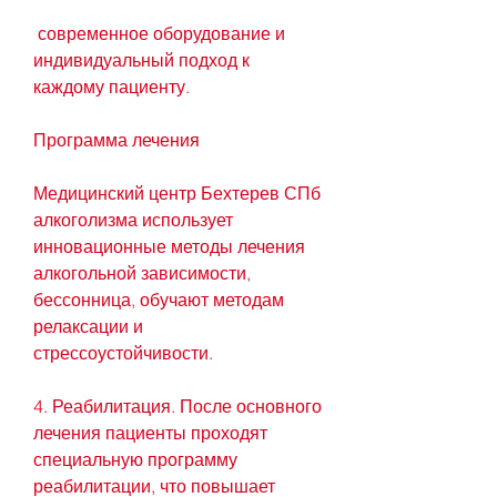
 современное оборудование и 
индивидуальный подход к 
каждому пациенту. 
Программа лечения
Медицинский центр Бехтерев СПб 
алкоголизма использует 
инновационные методы лечения 
алкогольной зависимости, 
бессонница, обучают методам 
релаксации и 
стрессоустойчивости.
4. Реабилитация. После основного 
лечения пациенты проходят 
специальную программу 
реабилитации, что повышает 