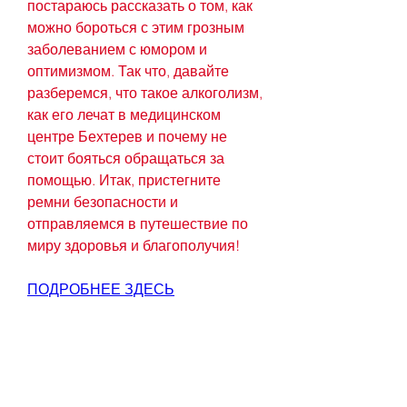
постараюсь рассказать о том, как 
можно бороться с этим грозным 
заболеванием с юмором и 
оптимизмом. Так что, давайте 
разберемся, что такое алкоголизм, 
как его лечат в медицинском 
центре Бехтерев и почему не 
стоит бояться обращаться за 
помощью. Итак, пристегните 
ремни безопасности и 
отправляемся в путешествие по 
миру здоровья и благополучия!
ПОДРОБНЕЕ ЗДЕСЬ