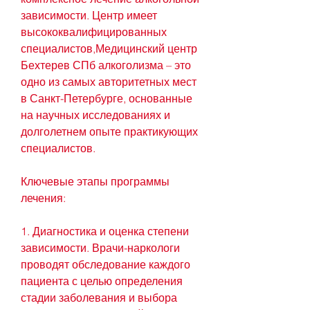
зависимости. Центр имеет 
высококвалифицированных 
специалистов,Медицинский центр 
Бехтерев СПб алкоголизма – это 
одно из самых авторитетных мест 
в Санкт-Петербурге, основанные 
на научных исследованиях и 
долголетнем опыте практикующих 
специалистов. 
Ключевые этапы программы 
лечения:
1. Диагностика и оценка степени 
зависимости. Врачи-наркологи 
проводят обследование каждого 
пациента с целью определения 
стадии заболевания и выбора 