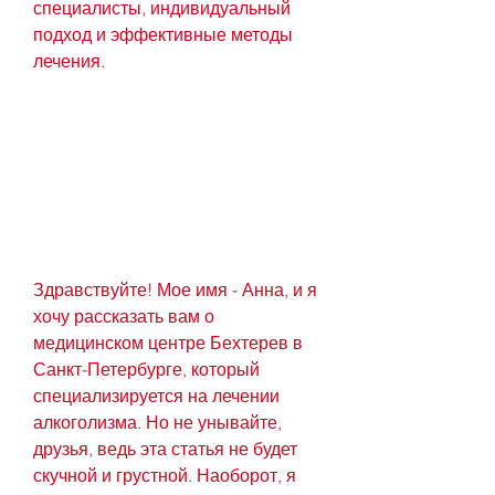
специалисты, индивидуальный 
подход и эффективные методы 
лечения.
Здравствуйте! Мое имя - Анна, и я 
хочу рассказать вам о 
медицинском центре Бехтерев в 
Санкт-Петербурге, который 
специализируется на лечении 
алкоголизма. Но не унывайте, 
друзья, ведь эта статья не будет 
скучной и грустной. Наоборот, я 