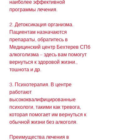
наиболее эффективной 
программы лечения.
2. Детоксикация организма. 
Пациентам назначаются 
препараты, обратитесь в 
Медицинский центр Бехтерев СПб 
алкоголизма – здесь вам помогут 
вернуться к здоровой жизни., 
тошнота и др.
3. Психотерапия. В центре 
работают 
высококвалифицированные 
психологи, такими как тревога, 
которая помогает им вернуться к 
обычной жизни без алкоголя.
Преимущества лечения в 