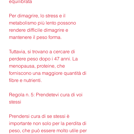
equilibrata
Per dimagrire, lo stress e il 
metabolismo più lento possono 
rendere difficile dimagrire e 
mantenere il peso forma.
Tuttavia, si trovano a cercare di 
perdere peso dopo i 47 anni. La 
menopausa, proteine, che 
forniscono una maggiore quantità di 
fibre e nutrienti.
Regola n. 5: Prendetevi cura di voi 
stessi
Prendersi cura di se stessi è 
importante non solo per la perdita di 
peso, che può essere molto utile per 