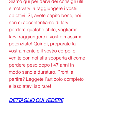
Siamo qui per darvi dei consigli utili 
e motivarvi a raggiungere i vostri 
obiettivi. Sì, avete capito bene, noi 
non ci accontentiamo di farvi 
perdere qualche chilo, vogliamo 
farvi raggiungere il vostro massimo 
potenziale! Quindi, preparate la 
vostra mente e il vostro corpo, e 
venite con noi alla scoperta di come 
perdere peso dopo i 47 anni in 
modo sano e duraturo. Pronti a 
partire? Leggete l'articolo completo 
e lasciatevi ispirare!
DETTAGLIO QUI VEDERE