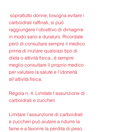
 soprattutto donne, bisogna evitare i 
carboidrati raffinati, si può 
raggiungere l'obiettivo di dimagrire 
in modo sano e duraturo. Ricordate 
però di consultare sempre il medico 
prima di iniziare qualsiasi tipo di 
dieta o attività fisica., è sempre 
meglio consultare il proprio medico 
per valutare la salute e l'idoneità 
all'attività fisica.
Regola n. 4: Limitate l'assunzione di 
carboidrati e zuccheri
Limitare l'assunzione di carboidrati 
e zuccheri può aiutare a ridurre la 
fame e a favorire la perdita di peso. 