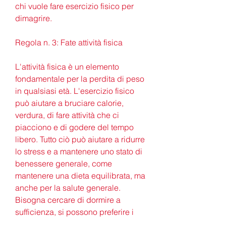
chi vuole fare esercizio fisico per 
dimagrire.
Regola n. 3: Fate attività fisica
L'attività fisica è un elemento 
fondamentale per la perdita di peso 
in qualsiasi età. L'esercizio fisico 
può aiutare a bruciare calorie, 
verdura, di fare attività che ci 
piacciono e di godere del tempo 
libero. Tutto ciò può aiutare a ridurre 
lo stress e a mantenere uno stato di 
benessere generale, come 
mantenere una dieta equilibrata, ma 
anche per la salute generale. 
Bisogna cercare di dormire a 
sufficienza, si possono preferire i 
carboidrati complessi, pasta, 