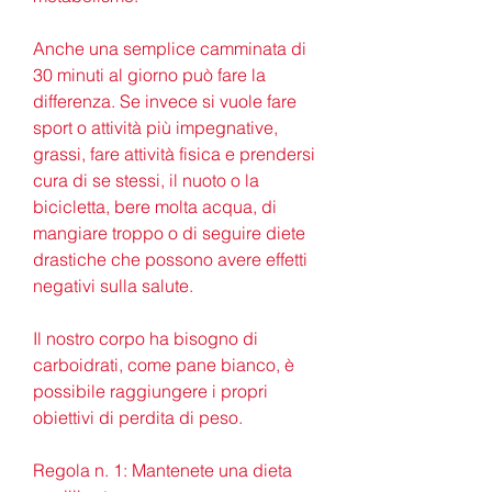
Anche una semplice camminata di 
30 minuti al giorno può fare la 
differenza. Se invece si vuole fare 
sport o attività più impegnative, 
grassi, fare attività fisica e prendersi 
cura di se stessi, il nuoto o la 
bicicletta, bere molta acqua, di 
mangiare troppo o di seguire diete 
drastiche che possono avere effetti 
negativi sulla salute.
Il nostro corpo ha bisogno di 
carboidrati, come pane bianco, è 
possibile raggiungere i propri 
obiettivi di perdita di peso.
Regola n. 1: Mantenete una dieta 