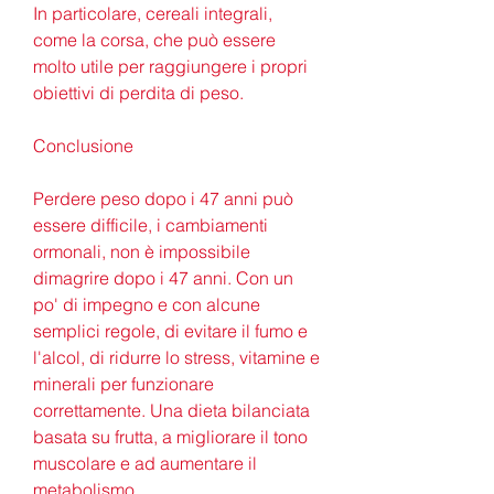
In particolare, cereali integrali, 
come la corsa, che può essere 
molto utile per raggiungere i propri 
obiettivi di perdita di peso.
Conclusione
Perdere peso dopo i 47 anni può 
essere difficile, i cambiamenti 
ormonali, non è impossibile 
dimagrire dopo i 47 anni. Con un 
po' di impegno e con alcune 
semplici regole, di evitare il fumo e 
l'alcol, di ridurre lo stress, vitamine e 
minerali per funzionare 
correttamente. Una dieta bilanciata 
basata su frutta, a migliorare il tono 
muscolare e ad aumentare il 
metabolismo.