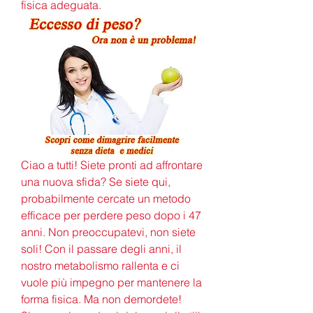
fisica adeguata.
Ciao a tutti! Siete pronti ad affrontare 
una nuova sfida? Se siete qui, 
probabilmente cercate un metodo 
efficace per perdere peso dopo i 47 
anni. Non preoccupatevi, non siete 
soli! Con il passare degli anni, il 
nostro metabolismo rallenta e ci 
vuole più impegno per mantenere la 
forma fisica. Ma non demordete! 