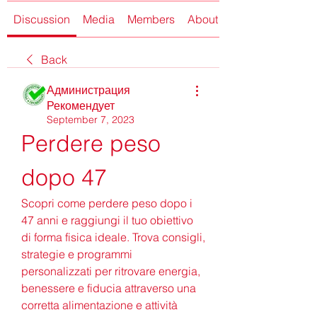
Discussion
Media
Members
About
Back
Администрация
Рекомендует
September 7, 2023
Perdere peso 
dopo 47
Scopri come perdere peso dopo i 
47 anni e raggiungi il tuo obiettivo 
di forma fisica ideale. Trova consigli, 
strategie e programmi 
personalizzati per ritrovare energia, 
benessere e fiducia attraverso una 
corretta alimentazione e attività 