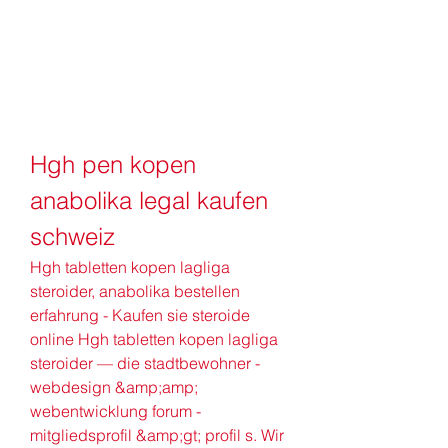
Hgh pen kopen 
anabolika legal kaufen 
schweiz
Hgh tabletten kopen lagliga 
steroider, anabolika bestellen 
erfahrung - Kaufen sie steroide 
online Hgh tabletten kopen lagliga 
steroider — die stadtbewohner - 
webdesign &amp;amp; 
webentwicklung forum - 
mitgliedsprofil &amp;gt; profil s. Wir 