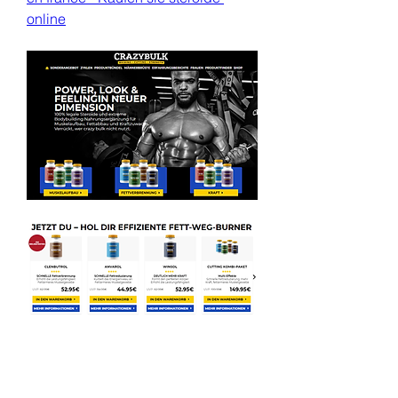
online