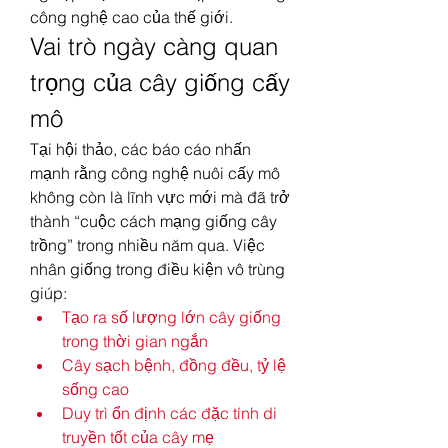
công nghệ cao của thế giới.
Vai trò ngày càng quan 
trọng của cây giống cấy 
mô
Tại hội thảo, các báo cáo nhấn 
mạnh rằng công nghệ nuôi cấy mô 
không còn là lĩnh vực mới mà đã trở 
thành “cuộc cách mạng giống cây 
trồng” trong nhiều năm qua. Việc 
nhân giống trong điều kiện vô trùng 
giúp:
Tạo ra số lượng lớn cây giống 
trong thời gian ngắn
Cây sạch bệnh, đồng đều, tỷ lệ 
sống cao
Duy trì ổn định các đặc tính di 
truyền tốt của cây mẹ