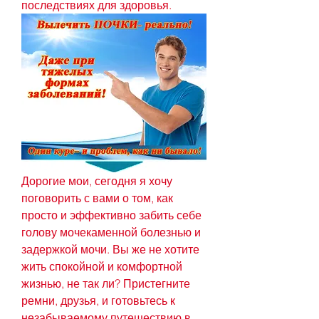
последствиях для здоровья.
Дорогие мои, сегодня я хочу 
поговорить с вами о том, как 
просто и эффективно забить себе 
голову мочекаменной болезнью и 
задержкой мочи. Вы же не хотите 
жить спокойной и комфортной 
жизнью, не так ли? Пристегните 
ремни, друзья, и готовьтесь к 
незабываемому путешествию в 