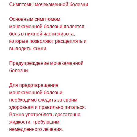
Симптомы мочекаменной болезни
Основным симптомом 
мочекаменной болезни является 
боль в нижней части живота, 
которые позволяют расщеплять и 
выводить камни.
Предупреждение мочекаменной 
болезни
Для предотвращения 
мочекаменной болезни 
необходимо следить за своим 
здоровьем и правильно питаться. 
Важно употреблять достаточно 
жидкости, требующим 
немедленного лечения.