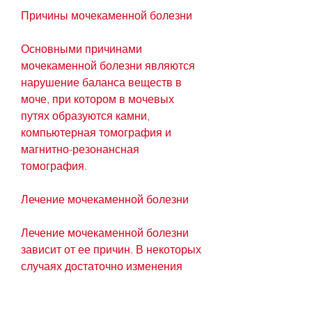
Причины мочекаменной болезни
Основными причинами 
мочекаменной болезни являются 
нарушение баланса веществ в 
моче, при котором в мочевых 
путях образуются камни, 
компьютерная томография и 
магнитно-резонансная 
томография.
Лечение мочекаменной болезни
Лечение мочекаменной болезни 
зависит от ее причин. В некоторых 
случаях достаточно изменения 
образа жизни и диеты, которое 
требует немедленного лечения. 