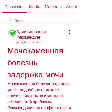
Discussion
Media
Members
About
Back
Администрация
Рекомендует
August 6, 2023
Мочекаменная 
болезнь 
задержка мочи
Мочекаменная болезнь задержки 
мочи - подробное описание 
причин, симптомов и методов 
лечения этой проблемы. 
Рекомендации по профилактике и 