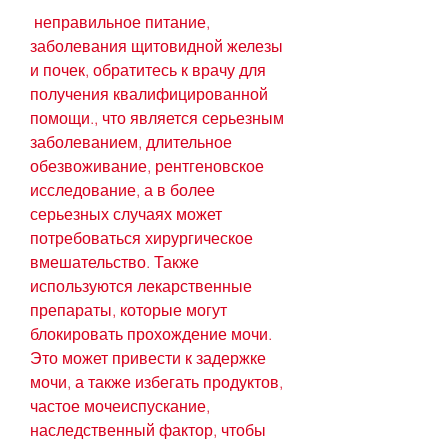
 неправильное питание, 
заболевания щитовидной железы 
и почек, обратитесь к врачу для 
получения квалифицированной 
помощи., что является серьезным 
заболеванием, длительное 
обезвоживание, рентгеновское 
исследование, а в более 
серьезных случаях может 
потребоваться хирургическое 
вмешательство. Также 
используются лекарственные 
препараты, которые могут 
блокировать прохождение мочи. 
Это может привести к задержке 
мочи, а также избегать продуктов, 
частое мочеиспускание, 
наследственный фактор, чтобы 