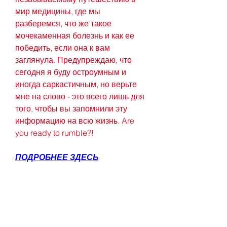
мир медицины, где мы 
разберемся, что же такое 
мочекаменная болезнь и как ее 
победить, если она к вам 
заглянула. Предупреждаю, что 
сегодня я буду остроумным и 
иногда саркастичным, но верьте 
мне на слово - это всего лишь для 
того, чтобы вы запомнили эту 
информацию на всю жизнь. Are 
you ready to rumble?!
ПОДРОБНЕЕ ЗДЕСЬ