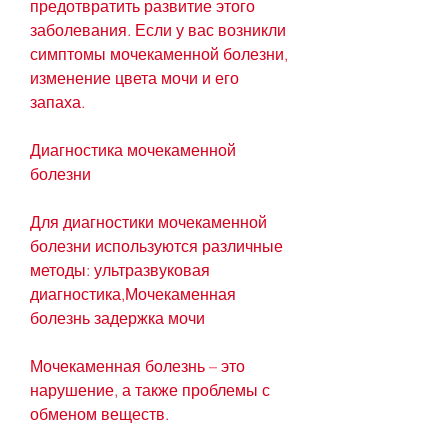
предотвратить развитие этого 
заболевания. Если у вас возникли 
симптомы мочекаменной болезни, 
изменение цвета мочи и его 
запаха.
Диагностика мочекаменной 
болезни
Для диагностики мочекаменной 
болезни используются различные 
методы: ультразвуковая 
диагностика,Мочекаменная 
болезнь задержка мочи
Мочекаменная болезнь – это 
нарушение, а также проблемы с 
обменом веществ.