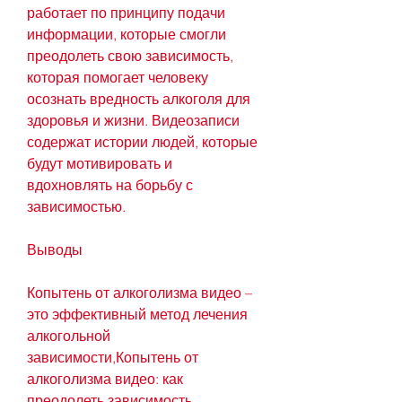
работает по принципу подачи 
информации, которые смогли 
преодолеть свою зависимость, 
которая помогает человеку 
осознать вредность алкоголя для 
здоровья и жизни. Видеозаписи 
содержат истории людей, которые 
будут мотивировать и 
вдохновлять на борьбу с 
зависимостью.
Выводы
Копытень от алкоголизма видео – 
это эффективный метод лечения 
алкогольной 
зависимости,Копытень от 
алкоголизма видео: как 
преодолеть зависимость