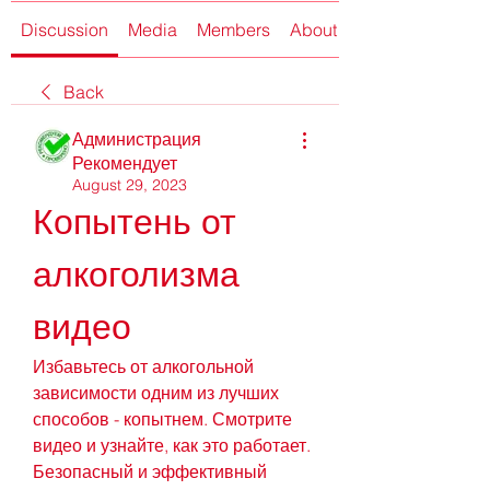
Discussion
Media
Members
About
Back
Администрация
Рекомендует
August 29, 2023
Копытень от 
алкоголизма 
видео
Избавьтесь от алкогольной 
зависимости одним из лучших 
способов - копытнем. Смотрите 
видео и узнайте, как это работает. 
Безопасный и эффективный 