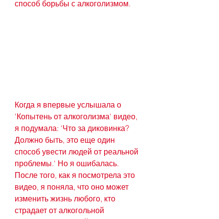
способ борьбы с алкоголизмом.
Когда я впервые услышала о 
'Копытень от алкоголизма' видео, 
я подумала: 'Что за диковинка? 
Должно быть, это еще один 
способ увести людей от реальной 
проблемы.' Но я ошибалась. 
После того, как я посмотрела это 
видео, я поняла, что оно может 
изменить жизнь любого, кто 
страдает от алкогольной 