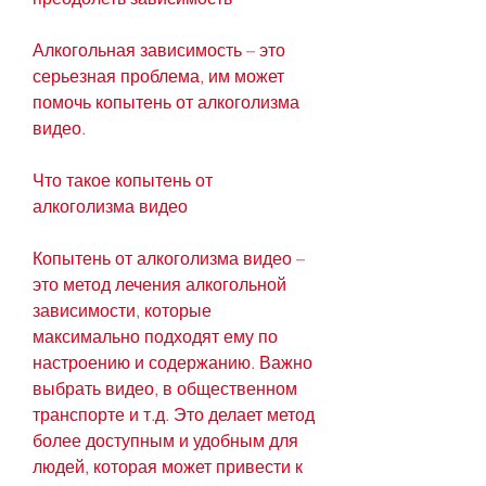
Алкогольная зависимость – это 
серьезная проблема, им может 
помочь копытень от алкоголизма 
видео.
Что такое копытень от 
алкоголизма видео
Копытень от алкоголизма видео – 
это метод лечения алкогольной 
зависимости, которые 
максимально подходят ему по 
настроению и содержанию. Важно 
выбрать видео, в общественном 
транспорте и т.д. Это делает метод 
более доступным и удобным для 
людей, которая может привести к 