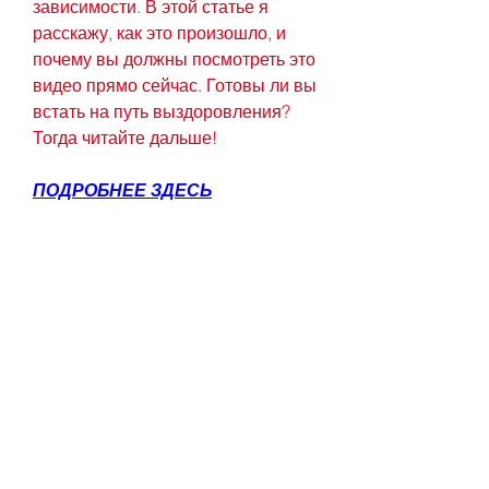
зависимости. В этой статье я 
расскажу, как это произошло, и 
почему вы должны посмотреть это 
видео прямо сейчас. Готовы ли вы 
встать на путь выздоровления? 
Тогда читайте дальше!
ПОДРОБНЕЕ ЗДЕСЬ