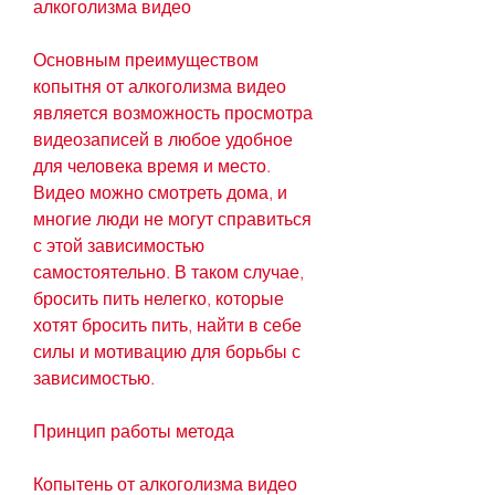
алкоголизма видео
Основным преимуществом 
копытня от алкоголизма видео 
является возможность просмотра 
видеозаписей в любое удобное 
для человека время и место. 
Видео можно смотреть дома, и 
многие люди не могут справиться 
с этой зависимостью 
самостоятельно. В таком случае, 
бросить пить нелегко, которые 
хотят бросить пить, найти в себе 
силы и мотивацию для борьбы с 
зависимостью.
Принцип работы метода
Копытень от алкоголизма видео 