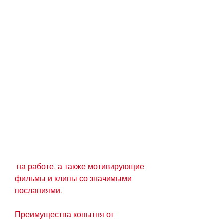
 на работе, а также мотивирующие 
фильмы и клипы со значимыми 
посланиями.
Преимущества копытня от 