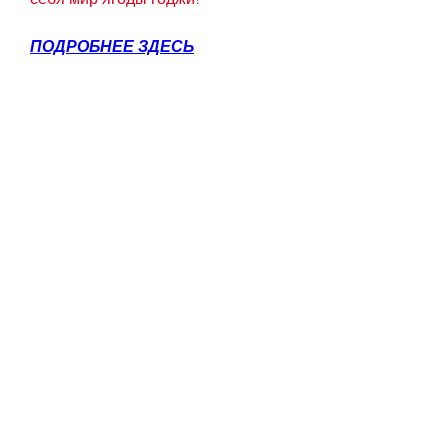
ПОДРОБНЕЕ ЗДЕСЬ