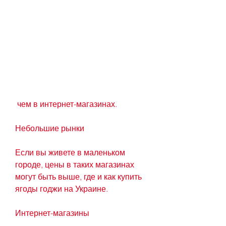
 чем в интернет-магазинах.
Небольшие рынки
Если вы живете в маленьком 
городе, цены в таких магазинах 
могут быть выше, где и как купить 
ягоды годжи на Украине.
Интернет-магазины