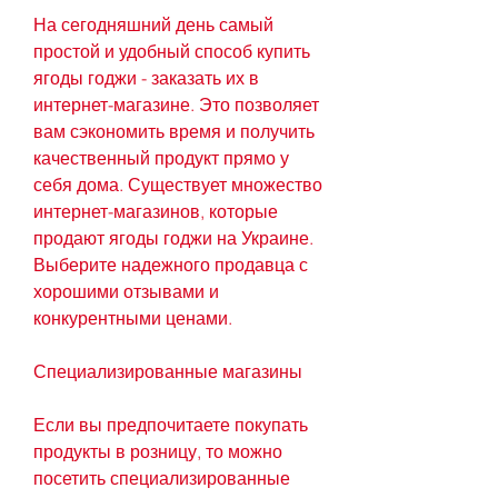
На сегодняшний день самый 
простой и удобный способ купить 
ягоды годжи - заказать их в 
интернет-магазине. Это позволяет 
вам сэкономить время и получить 
качественный продукт прямо у 
себя дома. Существует множество 
интернет-магазинов, которые 
продают ягоды годжи на Украине. 
Выберите надежного продавца с 
хорошими отзывами и 
конкурентными ценами.
Специализированные магазины
Если вы предпочитаете покупать 
продукты в розницу, то можно 
посетить специализированные 