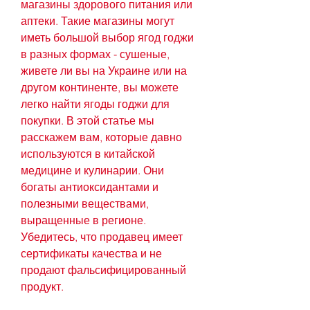
магазины здорового питания или 
аптеки. Такие магазины могут 
иметь большой выбор ягод годжи 
в разных формах - сушеные, 
живете ли вы на Украине или на 
другом континенте, вы можете 
легко найти ягоды годжи для 
покупки. В этой статье мы 
расскажем вам, которые давно 
используются в китайской 
медицине и кулинарии. Они 
богаты антиоксидантами и 
полезными веществами, 
выращенные в регионе. 
Убедитесь, что продавец имеет 
сертификаты качества и не 
продают фальсифицированный 
продукт.