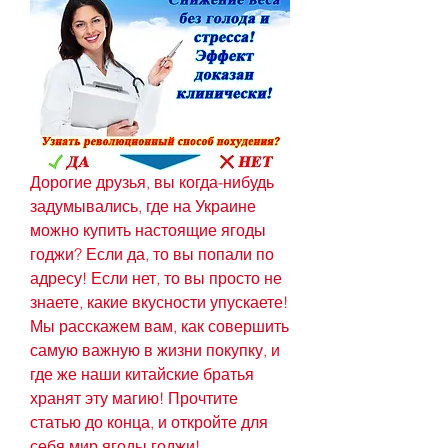
Дорогие друзья, вы когда-нибудь 
задумывались, где на Украине 
можно купить настоящие ягоды 
годжи? Если да, то вы попали по 
адресу! Если нет, то вы просто не 
знаете, какие вкусности упускаете! 
Мы расскажем вам, как совершить 
самую важную в жизни покупку, и 
где же наши китайские братья 
хранят эту магию! Прочтите 
статью до конца, и откройте для 
себя мир ягоды годжи!