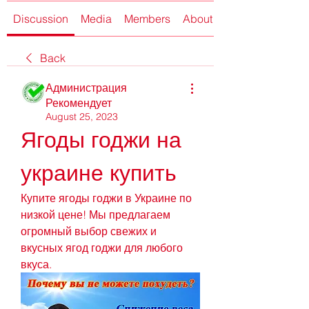
Discussion
Media
Members
About
Back
Администрация
Рекомендует
August 25, 2023
Ягоды годжи на 
украине купить
Купите ягоды годжи в Украине по 
низкой цене! Мы предлагаем 
огромный выбор свежих и 
вкусных ягод годжи для любого 
вкуса.