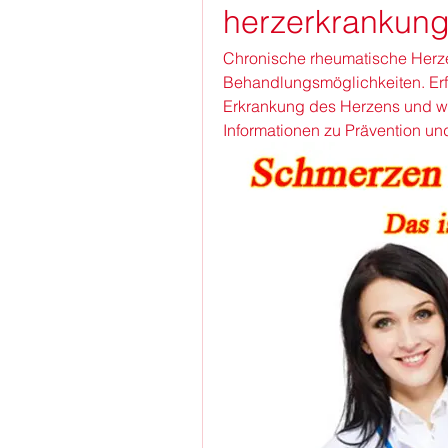
herzerkrankun
Chronische rheumatische Herz
Behandlungsmöglichkeiten. Erf
Erkrankung des Herzens und wie
Informationen zu Prävention un