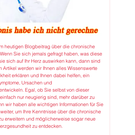
 heutigen Blogbeitrag über die chronische 
Wenn Sie sich jemals gefragt haben, was diese 
e sich auf Ihr Herz auswirken kann, dann sind 
m Artikel werden wir Ihnen alles Wissenswerte 
heit erklären und Ihnen dabei helfen, ein 
 Symptome, Ursachen und 
twickeln. Egal, ob Sie selbst von dieser 
einfach nur neugierig sind, mehr darüber zu 
n wir haben alle wichtigen Informationen für Sie 
iter, um Ihre Kenntnisse über die chronische 
u erweitern und möglicherweise sogar neue 
erzgesundheit zu entdecken.