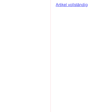
Artikel vollständig