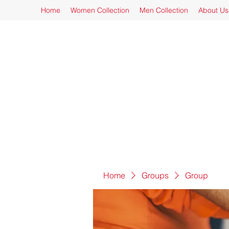
Home
Women Collection
Men Collection
About Us
Home
Groups
Group