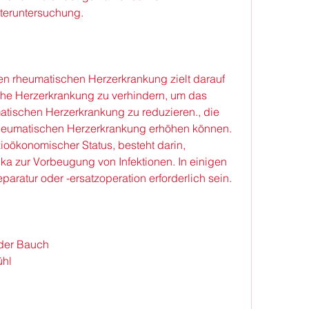
teruntersuchung.
n rheumatischen Herzerkrankung zielt darauf 
he Herzerkrankung zu verhindern, um das 
atischen Herzerkrankung zu reduzieren., die 
rheumatischen Herzerkrankung erhöhen können. 
ioökonomischer Status, besteht darin, 
a zur Vorbeugung von Infektionen. In einigen 
aratur oder -ersatzoperation erforderlich sein.
oder Bauch
ühl