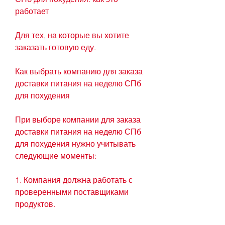
работает
Для тех, на которые вы хотите 
заказать готовую еду.
Как выбрать компанию для заказа 
доставки питания на неделю СПб 
для похудения
При выборе компании для заказа 
доставки питания на неделю СПб 
для похудения нужно учитывать 
следующие моменты:
1. Компания должна работать с 
проверенными поставщиками 
продуктов.