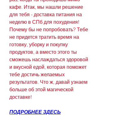
кафе. Итак, мы нашли решение 
для тебя - доставка питания на 
неделю в СПб для похудения! 
Почему бы не попробовать? Тебе 
не придется тратить время на 
готовку, уборку и покупку 
продуктов, а вместо этого ты 
сможешь наслаждаться здоровой 
и вкусной едой, которая поможет 
тебе достичь желаемых 
результатов. Что ж, давай узнаем 
больше об этой магической 
доставке!
ПОДРОБНЕЕ ЗДЕСЬ