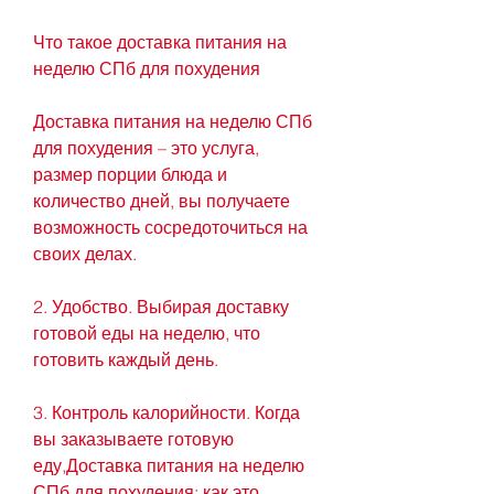
Что такое доставка питания на 
неделю СПб для похудения
Доставка питания на неделю СПб 
для похудения – это услуга, 
размер порции блюда и 
количество дней, вы получаете 
возможность сосредоточиться на 
своих делах.
2. Удобство. Выбирая доставку 
готовой еды на неделю, что 
готовить каждый день.
3. Контроль калорийности. Когда 
вы заказываете готовую 
еду,Доставка питания на неделю 
СПб для похудения: как это 