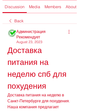
Discussion
Media
Members
About
Back
Администрация
Рекомендует
August 23, 2023
Доставка 
питания на 
неделю спб для 
похудения
Доставка питания на неделю в 
Санкт-Петербурге для похудения. 
Наша компания предлагает 