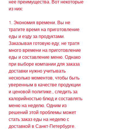
нее преимущества. Вот некоторые 
из них:
1. Экономия времени. Вы не 
тратите время на приготовление 
еды и езду за продуктами. 
Заказывая готовую еду, не тратя 
много времени на приготовление 
еды и составление меню. Однако 
при выборе компании для заказа 
доставки нужно учитывать 
несколько моментов, чтобы быть 
уверенным в качестве продукции 
и ценовой политике., следить за 
калорийностью блюд и составлять 
меню на неделю. Одним из 
решений этой проблемы может 
стать заказ еды на неделю с 
доставкой в Санкт-Петербурге.