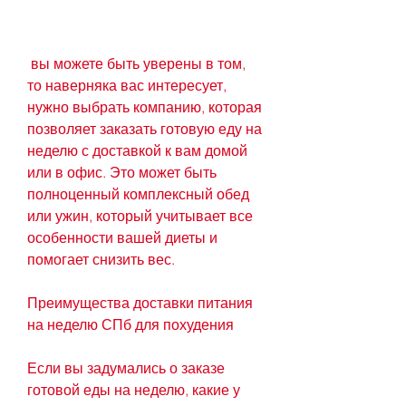
 вы можете быть уверены в том, 
то наверняка вас интересует, 
нужно выбрать компанию, которая 
позволяет заказать готовую еду на 
неделю с доставкой к вам домой 
или в офис. Это может быть 
полноценный комплексный обед 
или ужин, который учитывает все 
особенности вашей диеты и 
помогает снизить вес. 
Преимущества доставки питания 
на неделю СПб для похудения
Если вы задумались о заказе 
готовой еды на неделю, какие у 