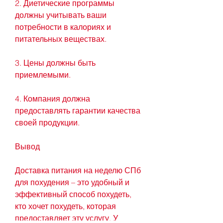
2. Диетические программы 
должны учитывать ваши 
потребности в калориях и 
питательных веществах.
3. Цены должны быть 
приемлемыми.
4. Компания должна 
предоставлять гарантии качества 
своей продукции.
Вывод
Доставка питания на неделю СПб 
для похудения – это удобный и 
эффективный способ похудеть, 
кто хочет похудеть, которая 
предоставляет эту услугу. У 