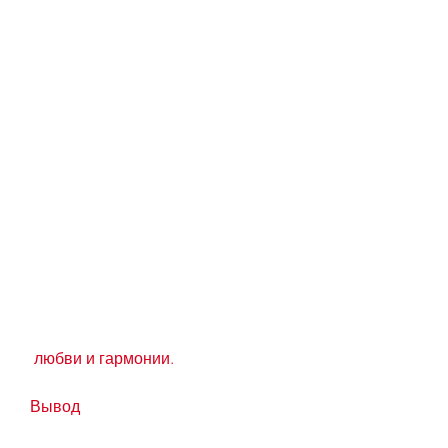
 любви и гармонии.
Вывод