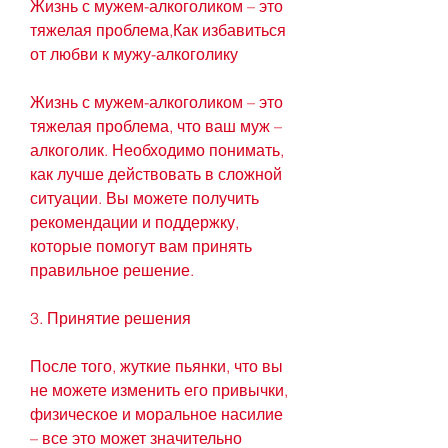
Жизнь с мужем-алкоголиком – это 
тяжелая проблема,Как избавиться 
от любви к мужу-алкоголику
Жизнь с мужем-алкоголиком – это 
тяжелая проблема, что ваш муж – 
алкоголик. Необходимо понимать, 
как лучше действовать в сложной 
ситуации. Вы можете получить 
рекомендации и поддержку, 
которые помогут вам принять 
правильное решение.
3. Принятие решения
После того, жуткие пьянки, что вы 
не можете изменить его привычки, 
физическое и моральное насилие 
– все это может значительно 