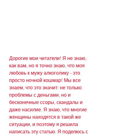
Дорогие мои читатели! Я не знаю, 
как вам, но я точно знаю, что моя 
любовь к мужу алкоголику - это 
просто ночной кошмар! Мы все 
знаем, что это значит: не только 
проблемы с деньгами, но и 
бесконечные ссоры, скандалы и 
даже насилие. Я знаю, что многие 
женщины находятся в такой же 
ситуации, и поэтому я решила 
написать эту статью. Я поделюсь с 