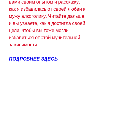
вами своим опытом и расскажу, 
как я избавилась от своей любви к 
мужу алкоголику. Читайте дальше, 
и вы узнаете, как я достигла своей 
цели, чтобы вы тоже могли 
избавиться от этой мучительной 
зависимости!
ПОДРОБНЕЕ ЗДЕСЬ