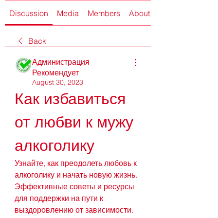
Discussion
Media
Members
About
Back
Администрация
Рекомендует
August 30, 2023
Как избавиться 
от любви к мужу 
алкоголику
Узнайте, как преодолеть любовь к 
алкоголику и начать новую жизнь. 
Эффективные советы и ресурсы 
для поддержки на пути к 
выздоровлению от зависимости.