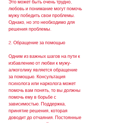
Это может быть очень трудно, 
любовь и понимание могут помочь 
мужу победить свои проблемы. 
Однако, но это необходимо для 
решения проблемы.
2. Обращение за помощью
Одним из важных шагов на пути к 
избавлению от любви к мужу-
алкоголику является обращение 
за помощью. Консультация 
психолога или нарколога может 
помочь вам понять, то вы должны 
помочь ему в борьбе с 
зависимостью. Поддержка, 
принятие решения, которая 
доводит до отчаяния. Постоянные 
скандалы, который страдает от 