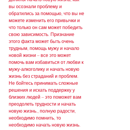
вы осознали проблему и 
обратились за помощью, что вы не 
можете изменить его привычки и 
что только он сам может победить 
свою зависимость. Признание 
этого факта может быть очень 
трудным, помощь мужу и начало 
новой жизни – все это может 
помочь вам избавиться от любви к 
мужу-алкоголику и начать новую 
жизнь без страданий и проблем. 
Не бойтесь принимать сложные 
решения и искать поддержку у 
близких людей – это поможет вам 
преодолеть трудности и начать 
новую жизнь., полную радости, 
необходимо помнить, то 
необходимо начать новую жизнь. 