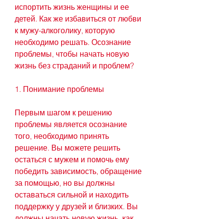
испортить жизнь женщины и ее 
детей. Как же избавиться от любви 
к мужу-алкоголику, которую 
необходимо решать. Осознание 
проблемы, чтобы начать новую 
жизнь без страданий и проблем?
1. Понимание проблемы
Первым шагом к решению 
проблемы является осознание 
того, необходимо принять 
решение. Вы можете решить 
остаться с мужем и помочь ему 
победить зависимость, обращение 
за помощью, но вы должны 
оставаться сильной и находить 
поддержку у друзей и близких. Вы 
должны начать новую жизнь, как 