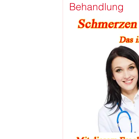
Behandlung