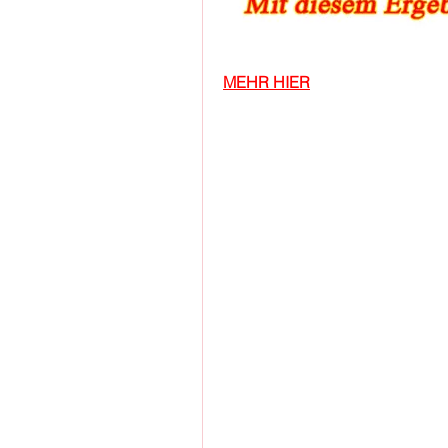
MEHR HIER