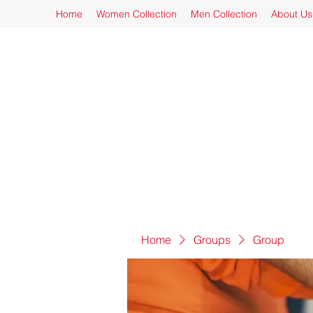
Home
Women Collection
Men Collection
About Us
Home
Groups
Group