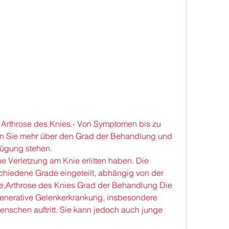
Arthrose des Knies - Von Symptomen bis zu 
en Sie mehr über den Grad der Behandlung und 
fügung stehen.
schiedene Grade eingeteilt, abhängig von der 
,Arthrose des Knies Grad der Behandlung Die 
generative Gelenkerkrankung, insbesondere 
Menschen auftritt. Sie kann jedoch auch junge 