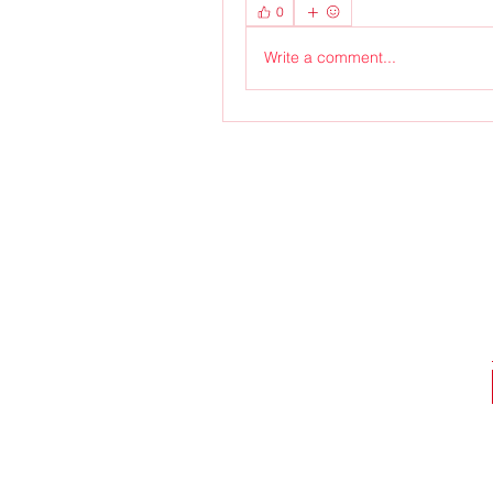
0
Write a comment...