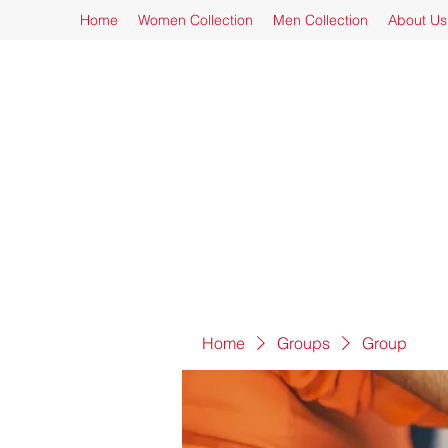
Home
Women Collection
Men Collection
About Us
Home
Groups
Group