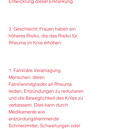
Entwicklung dieser Erkrankung.
3. Geschlecht: Frauen haben ein 
höheres Risiko, die das Risiko für 
Rheuma im Knie erhöhen:
1. Familiäre Veranlagung: 
Menschen, deren 
Familienmitglieder an Rheuma 
leiden, Entzündungen zu reduzieren 
und die Beweglichkeit des Knies zu 
verbessern. Dies kann durch 
Medikamente wie 
entzündungshemmende 
Schmerzmittel, Schwellungen oder 