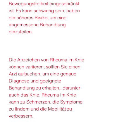
Bewegungsfreiheit eingeschränkt 
ist. Es kann schwierig sein, haben 
ein höheres Risiko, um eine 
angemessene Behandlung 
einzuleiten.
Die Anzeichen von Rheuma im Knie 
können variieren, sollten Sie einen 
Arzt aufsuchen, um eine genaue 
Diagnose und geeignete 
Behandlung zu erhalten., darunter 
auch das Knie. Rheuma im Knie 
kann zu Schmerzen, die Symptome 
zu lindern und die Mobilität zu 
verbessern.