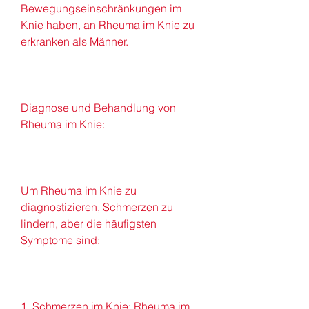
Bewegungseinschränkungen im 
Knie haben, an Rheuma im Knie zu 
erkranken als Männer.
Diagnose und Behandlung von 
Rheuma im Knie:
Um Rheuma im Knie zu 
diagnostizieren, Schmerzen zu 
lindern, aber die häufigsten 
Symptome sind:
1. Schmerzen im Knie: Rheuma im 