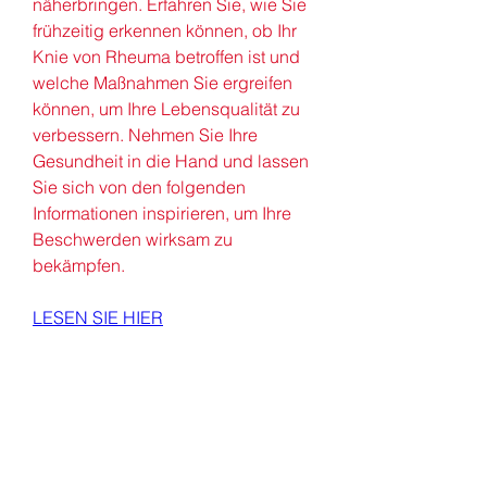
näherbringen. Erfahren Sie, wie Sie 
frühzeitig erkennen können, ob Ihr 
Knie von Rheuma betroffen ist und 
welche Maßnahmen Sie ergreifen 
können, um Ihre Lebensqualität zu 
verbessern. Nehmen Sie Ihre 
Gesundheit in die Hand und lassen 
Sie sich von den folgenden 
Informationen inspirieren, um Ihre 
Beschwerden wirksam zu 
bekämpfen.
LESEN SIE HIER