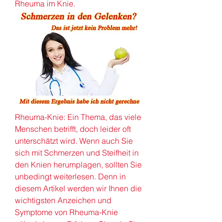
Rheuma im Knie.
Rheuma-Knie: Ein Thema, das viele 
Menschen betrifft, doch leider oft 
unterschätzt wird. Wenn auch Sie 
sich mit Schmerzen und Steifheit in 
den Knien herumplagen, sollten Sie 
unbedingt weiterlesen. Denn in 
diesem Artikel werden wir Ihnen die 
wichtigsten Anzeichen und 
Symptome von Rheuma-Knie 