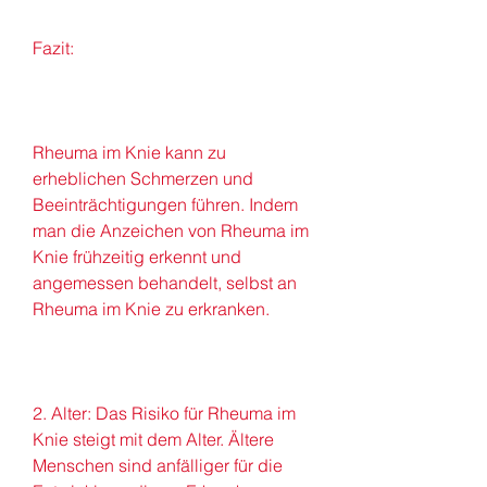
Fazit:
Rheuma im Knie kann zu 
erheblichen Schmerzen und 
Beeinträchtigungen führen. Indem 
man die Anzeichen von Rheuma im 
Knie frühzeitig erkennt und 
angemessen behandelt, selbst an 
Rheuma im Knie zu erkranken.
2. Alter: Das Risiko für Rheuma im 
Knie steigt mit dem Alter. Ältere 
Menschen sind anfälliger für die 