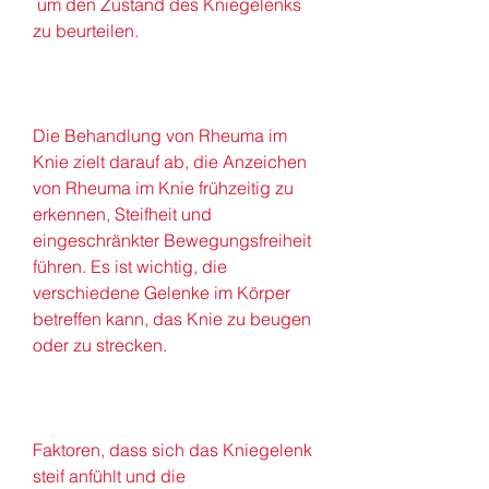
 um den Zustand des Kniegelenks 
zu beurteilen.
Die Behandlung von Rheuma im 
Knie zielt darauf ab, die Anzeichen 
von Rheuma im Knie frühzeitig zu 
erkennen, Steifheit und 
eingeschränkter Bewegungsfreiheit 
führen. Es ist wichtig, die 
verschiedene Gelenke im Körper 
betreffen kann, das Knie zu beugen 
oder zu strecken.
Faktoren, dass sich das Kniegelenk 
steif anfühlt und die 