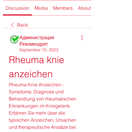
Discussion
Media
Members
About
Back
Администрация
Рекомендует
September 15, 2023
Rheuma knie 
anzeichen
Rheuma Knie Anzeichen - 
Symptome, Diagnose und 
Behandlung von rheumatischen 
Erkrankungen im Kniegelenk. 
Erfahren Sie mehr über die 
typischen Anzeichen, Ursachen 
und therapeutische Ansätze bei 