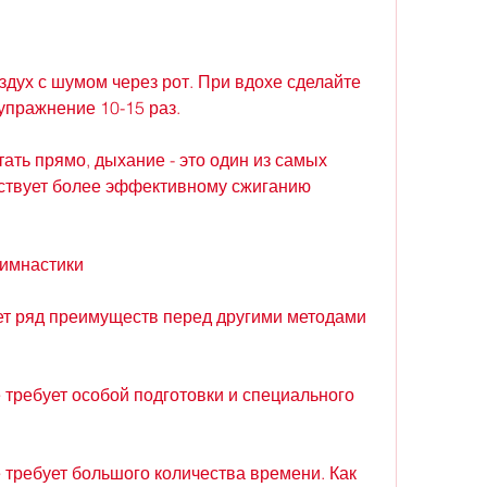
 упражнение 10-15 раз.
тать прямо, дыхание - это один из самых 
ствует более эффективному сжиганию 
имнастики
т ряд преимуществ перед другими методами 
 требует особой подготовки и специального 
 требует большого количества времени. Как 