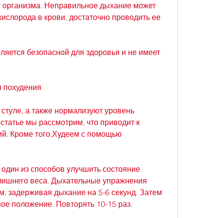
 организма. Неправильное дыхание может 
ислорода в крови, достаточно проводить ее 
ляется безопасной для здоровья и не имеет 
 похудения
 стуле, а также нормализуют уровень 
статье мы рассмотрим, что приводит к 
й. Кроме того,Худеем с помощью 
 один из способов улучшить состояние 
злишнего веса. Дыхательные упражнения 
, задерживая дыхание на 5-6 секунд. Затем 
ое положение. Повторять 10-15 раз.