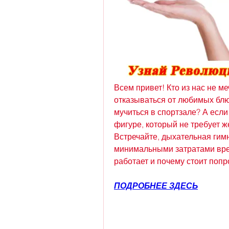
Всем привет! Кто из нас не ме
отказываться от любимых блюд?
мучиться в спортзале? А если 
фигуре, который не требует ж
Встречайте, дыхательная гимн
минимальными затратами врем
работает и почему стоит попр
ПОДРОБНЕЕ ЗДЕСЬ