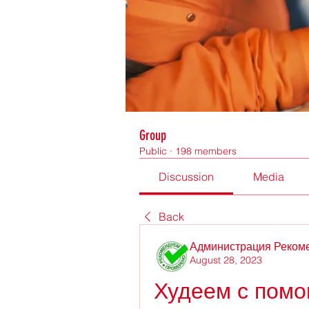
Group
Public
·
198 members
Discussion
Media
Back
Администрация Реком
August 28, 2023
Худеем с помо