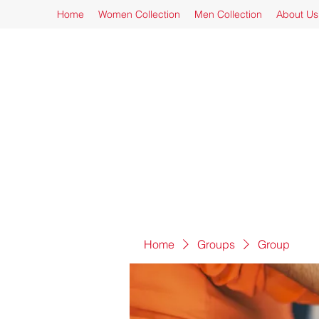
Home
Women Collection
Men Collection
About Us
Home
Groups
Group