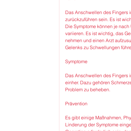
Das Anschwellen des Fingers i
zurückzuführen sein. Es ist wi
Die Symptome können je nach 
variieren. Es ist wichtig, das 
nehmen und einen Arzt aufzus
Gelenks zu Schwellungen führe
Symptome
Das Anschwellen des Fingers i
einher. Dazu gehören Schmerze
Problem zu beheben.
Prävention
Es gibt einige Maßnahmen, Phys
Linderung der Symptome eingese