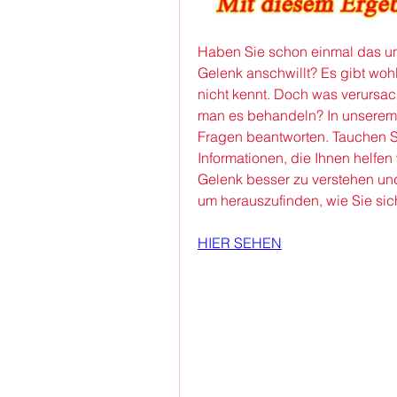
Haben Sie schon einmal das un
Gelenk anschwillt? Es gibt woh
nicht kennt. Doch was verursac
man es behandeln? In unserem 
Fragen beantworten. Tauchen Si
Informationen, die Ihnen helfen
Gelenk besser zu verstehen und 
um herauszufinden, wie Sie sic
HIER SEHEN