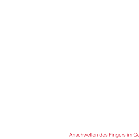
Anschwellen des Fingers im G