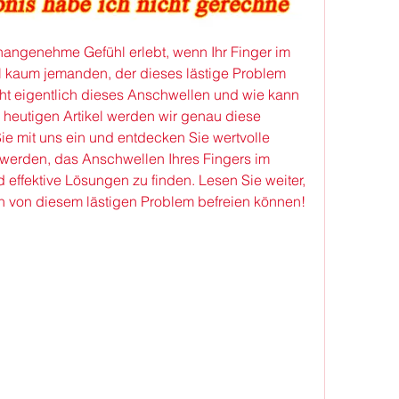
angenehme Gefühl erlebt, wenn Ihr Finger im 
l kaum jemanden, der dieses lästige Problem 
ht eigentlich dieses Anschwellen und wie kann 
heutigen Artikel werden wir genau diese 
e mit uns ein und entdecken Sie wertvolle 
 werden, das Anschwellen Ihres Fingers im 
effektive Lösungen zu finden. Lesen Sie weiter, 
h von diesem lästigen Problem befreien können!