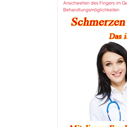
Anschwellen des Fingers im G
Behandlungsmöglichkeiten