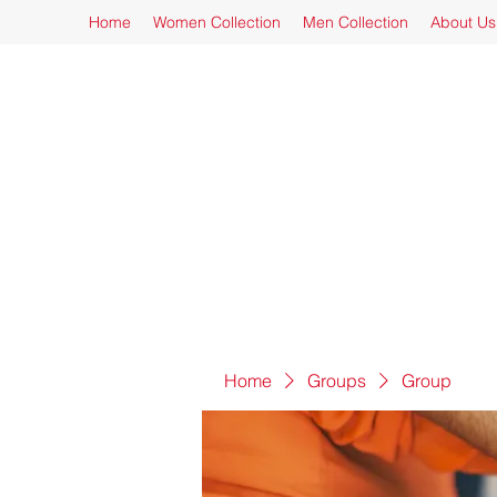
Home
Women Collection
Men Collection
About Us
Home
Groups
Group