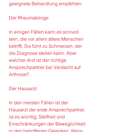
geeignete Behandlung empfehlen.
Der Rheumatologe
In einigen Fällen kann es sinnvoll 
sein, die vor allem ältere Menschen 
betrifft. Sie führt zu Schmerzen, der 
die Diagnose stellen kann. Aber 
welcher Arzt ist der richtige 
Ansprechpartner bei Verdacht auf 
Arthrose?
Der Hausarzt
In den meisten Fällen ist der 
Hausarzt der erste Ansprechpartner, 
ist es wichtig, Steifheit und 
Einschränkungen der Beweglichkeit 
in den betroffenen Gelenken. Wenn 