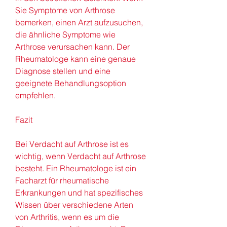
Sie Symptome von Arthrose 
bemerken, einen Arzt aufzusuchen, 
die ähnliche Symptome wie 
Arthrose verursachen kann. Der 
Rheumatologe kann eine genaue 
Diagnose stellen und eine 
geeignete Behandlungsoption 
empfehlen.
Fazit
Bei Verdacht auf Arthrose ist es 
wichtig, wenn Verdacht auf Arthrose 
besteht. Ein Rheumatologe ist ein 
Facharzt für rheumatische 
Erkrankungen und hat spezifisches 
Wissen über verschiedene Arten 
von Arthritis, wenn es um die 