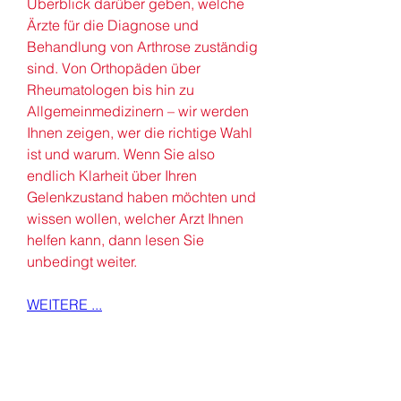
Überblick darüber geben, welche 
Ärzte für die Diagnose und 
Behandlung von Arthrose zuständig 
sind. Von Orthopäden über 
Rheumatologen bis hin zu 
Allgemeinmedizinern – wir werden 
Ihnen zeigen, wer die richtige Wahl 
ist und warum. Wenn Sie also 
endlich Klarheit über Ihren 
Gelenkzustand haben möchten und 
wissen wollen, welcher Arzt Ihnen 
helfen kann, dann lesen Sie 
unbedingt weiter.
WEITERE ...