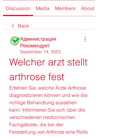
Discussion
Media
Members
About
Back
Администрация
Рекомендует
September 14, 2023
Welcher arzt stellt 
arthrose fest
Erfahren Sie, welche Ärzte Arthrose 
diagnostizieren können und wie die 
richtige Behandlung aussehen 
kann. Informieren Sie sich über die 
verschiedenen medizinischen 
Fachgebiete, die bei der 
Feststellung von Arthrose eine Rolle 