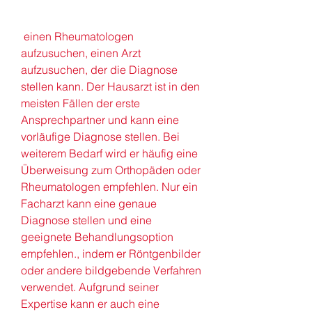
 einen Rheumatologen 
aufzusuchen, einen Arzt 
aufzusuchen, der die Diagnose 
stellen kann. Der Hausarzt ist in den 
meisten Fällen der erste 
Ansprechpartner und kann eine 
vorläufige Diagnose stellen. Bei 
weiterem Bedarf wird er häufig eine 
Überweisung zum Orthopäden oder 
Rheumatologen empfehlen. Nur ein 
Facharzt kann eine genaue 
Diagnose stellen und eine 
geeignete Behandlungsoption 
empfehlen., indem er Röntgenbilder 
oder andere bildgebende Verfahren 
verwendet. Aufgrund seiner 
Expertise kann er auch eine 