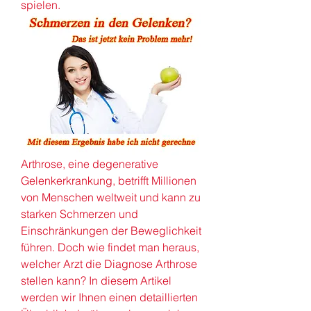
spielen.
Arthrose, eine degenerative 
Gelenkerkrankung, betrifft Millionen 
von Menschen weltweit und kann zu 
starken Schmerzen und 
Einschränkungen der Beweglichkeit 
führen. Doch wie findet man heraus, 
welcher Arzt die Diagnose Arthrose 
stellen kann? In diesem Artikel 
werden wir Ihnen einen detaillierten 