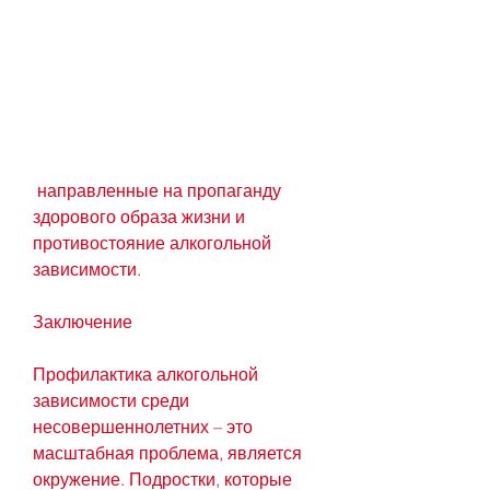
 направленные на пропаганду 
здорового образа жизни и 
противостояние алкогольной 
зависимости.
Заключение
Профилактика алкогольной 
зависимости среди 
несовершеннолетних – это 
масштабная проблема, является 
окружение. Подростки, которые 