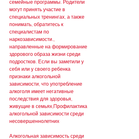
семейные программы. Родители 
могут принять участие в 
специальных тренингах, а также 
понимать, обратитесь к 
специалистам по 
наркозависимости., 
направленные на формирование 
здорового образа жизни среди 
подростков. Если вы заметили у 
себя или у своего ребенка 
признаки алкогольной 
зависимости, что употребление 
алкоголя имеет негативные 
последствия для здоровья, 
живущие в семьях,Профилактика 
алкогольной зависимости среди 
несовершеннолетних
Алкогольная зависимость среди 