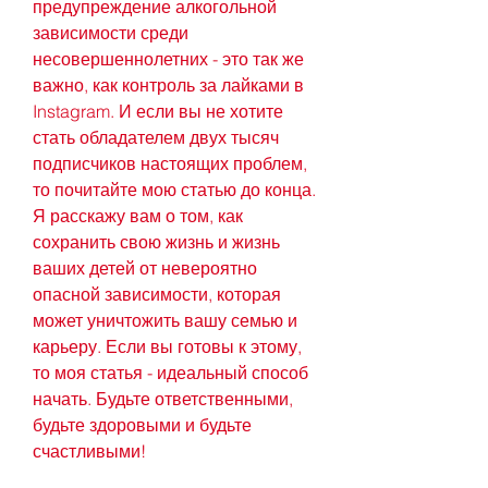
предупреждение алкогольной 
зависимости среди 
несовершеннолетних - это так же 
важно, как контроль за лайками в 
Instagram. И если вы не хотите 
стать обладателем двух тысяч 
подписчиков настоящих проблем, 
то почитайте мою статью до конца. 
Я расскажу вам о том, как 
сохранить свою жизнь и жизнь 
ваших детей от невероятно 
опасной зависимости, которая 
может уничтожить вашу семью и 
карьеру. Если вы готовы к этому, 
то моя статья - идеальный способ 
начать. Будьте ответственными, 
будьте здоровыми и будьте 
счастливыми!