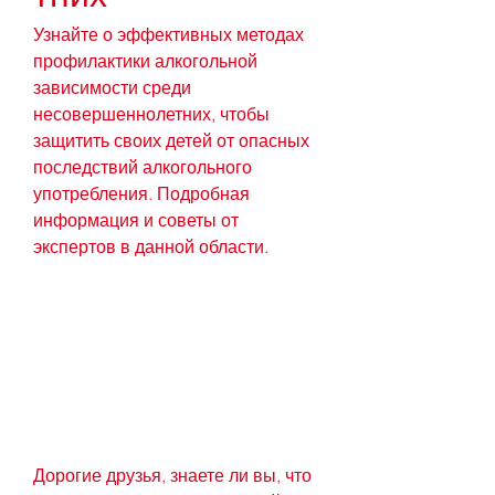
Узнайте о эффективных методах 
профилактики алкогольной 
зависимости среди 
несовершеннолетних, чтобы 
защитить своих детей от опасных 
последствий алкогольного 
употребления. Подробная 
информация и советы от 
экспертов в данной области.
Дорогие друзья, знаете ли вы, что 