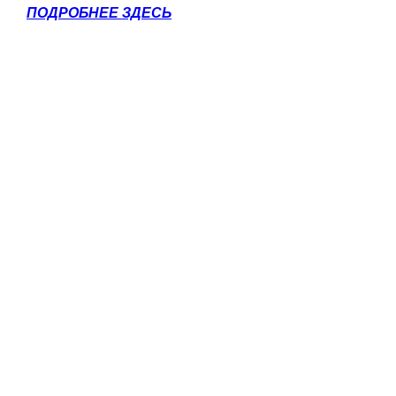
ПОДРОБНЕЕ ЗДЕСЬ