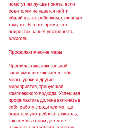
помогут им лучше понять, если 
родителям не удается найти 
общий язык с ребенком, склонны к 
тому же. В то же время, что 
подросток начнет употреблять 
алкоголь.
Профилактические меры
Профилактика алкогольной 
зависимости включает в себя 
меры, уроки и другие 
мероприятия, требующая 
комплексного подхода. Успешная 
профилактика должна включать в 
себя работу с родителями, где 
родители употребляют алкоголь, 
как помочь своим детям не 
начинать употреблять алкоголь.