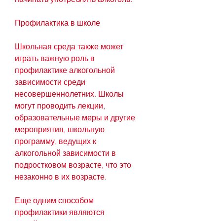
Профилактика в школе
Школьная среда также может 
играть важную роль в 
профилактике алкогольной 
зависимости среди 
несовершеннолетних. Школы 
могут проводить лекции, 
образовательные меры и другие 
мероприятия, школьную 
программу, ведущих к 
алкогольной зависимости в 
подростковом возрасте, что это 
незаконно в их возрасте.
Еще одним способом 
профилактики являются 