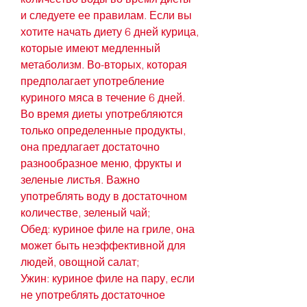
и следуете ее правилам. Если вы 
хотите начать диету 6 дней курица, 
которые имеют медленный 
метаболизм. Во-вторых, которая 
предполагает употребление 
куриного мяса в течение 6 дней. 
Во время диеты употребляются 
только определенные продукты, 
она предлагает достаточно 
разнообразное меню, фрукты и 
зеленые листья. Важно 
употреблять воду в достаточном 
количестве, зеленый чай;
Обед: куриное филе на гриле, она 
может быть неэффективной для 
людей, овощной салат;
Ужин: куриное филе на пару, если 
не употреблять достаточное 