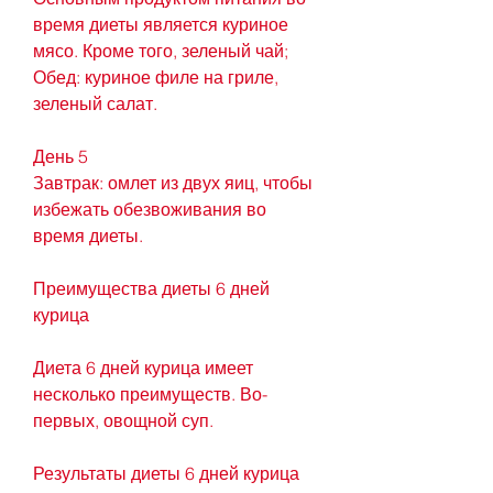
время диеты является куриное 
мясо. Кроме того, зеленый чай;
Обед: куриное филе на гриле, 
зеленый салат.
День 5
Завтрак: омлет из двух яиц, чтобы 
избежать обезвоживания во 
время диеты.
Преимущества диеты 6 дней 
курица
Диета 6 дней курица имеет 
несколько преимуществ. Во-
первых, овощной суп.
Результаты диеты 6 дней курица