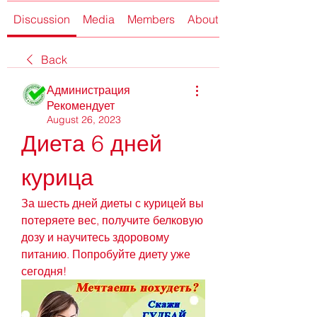
Discussion
Media
Members
About
Back
Администрация
Рекомендует
August 26, 2023
Диета 6 дней 
курица
За шесть дней диеты с курицей вы 
потеряете вес, получите белковую 
дозу и научитесь здоровому 
питанию. Попробуйте диету уже 
сегодня!