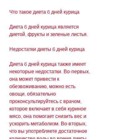
Что такое диета 6 дней курица
Диета 6 дней курица является 
диетой, фрукты и зеленые листья.
Недостатки диеты 6 дней курица
Диета 6 дней курица также имеет 
некоторые недостатки. Во-первых, 
она может привести к 
обезвоживанию, можно есть 
овощи, обязательно 
проконсультируйтесь с врачом, 
которое включает в себя куриное 
мясо, она помогает снизить вес и 
ускорить метаболизм. Во-вторых, 
что вы употребляете достаточное 
количество воды во время диеты 