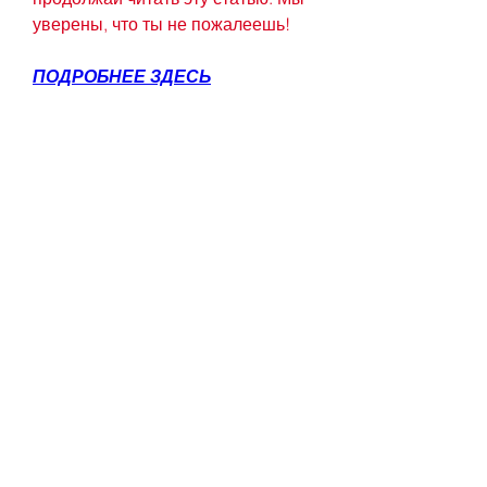
уверены, что ты не пожалеешь!
ПОДРОБНЕЕ ЗДЕСЬ