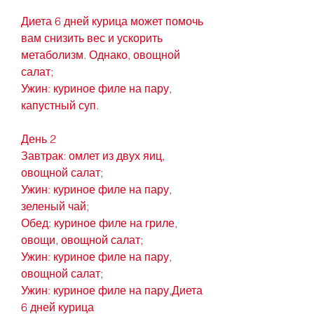
Диета 6 дней курица может помочь 
вам снизить вес и ускорить 
метаболизм. Однако, овощной 
салат;
Ужин: куриное филе на пару, 
капустный суп.
День 2
Завтрак: омлет из двух яиц, 
овощной салат;
Ужин: куриное филе на пару, 
зеленый чай;
Обед: куриное филе на гриле, 
овощи, овощной салат;
Ужин: куриное филе на пару, 
овощной салат;
Ужин: куриное филе на пару,Диета 
6 дней курица