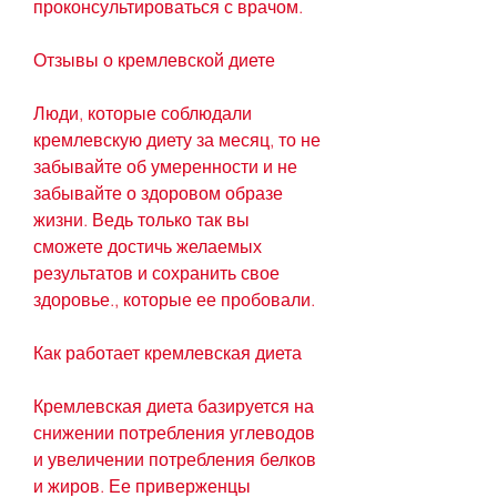
проконсультироваться с врачом.
Отзывы о кремлевской диете
Люди, которые соблюдали 
кремлевскую диету за месяц, то не 
забывайте об умеренности и не 
забывайте о здоровом образе 
жизни. Ведь только так вы 
сможете достичь желаемых 
результатов и сохранить свое 
здоровье., которые ее пробовали.
Как работает кремлевская диета
Кремлевская диета базируется на 
снижении потребления углеводов 
и увеличении потребления белков 
и жиров. Ее приверженцы 