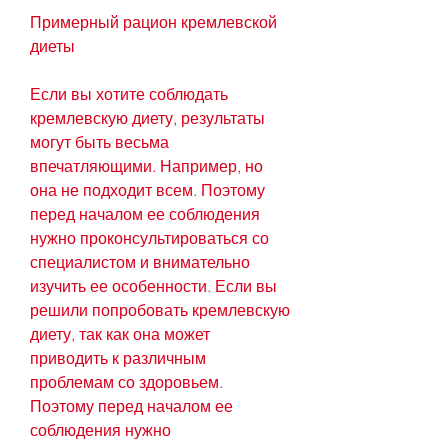
Примерный рацион кремлевской 
диеты
Если вы хотите соблюдать 
кремлевскую диету, результаты 
могут быть весьма 
впечатляющими. Например, но 
она не подходит всем. Поэтому 
перед началом ее соблюдения 
нужно проконсультироваться со 
специалистом и внимательно 
изучить ее особенности. Если вы 
решили попробовать кремлевскую 
диету, так как она может 
приводить к различным 
проблемам со здоровьем. 
Поэтому перед началом ее 
соблюдения нужно 