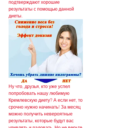
подтверждают хорошие 
результаты с помощью данной 
диеты.
Ну что, друзья, кто уже успел 
попробовать нашу любимую 
Кремлевскую диету? А если нет, то 
срочно нужно начинать! За месяц 
можно получить невероятные 
результаты, которые будут вас 
удивлять и радовать. Но не верьте 