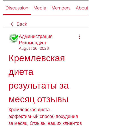
Discussion
Media
Members
About
Back
Администрация
Рекомендует
August 26, 2023
Кремлевская 
диета 
результаты за 
месяц отзывы
Кремлевская диета - 
эффективный способ похудения 
за месяц. Отзывы наших клиентов 