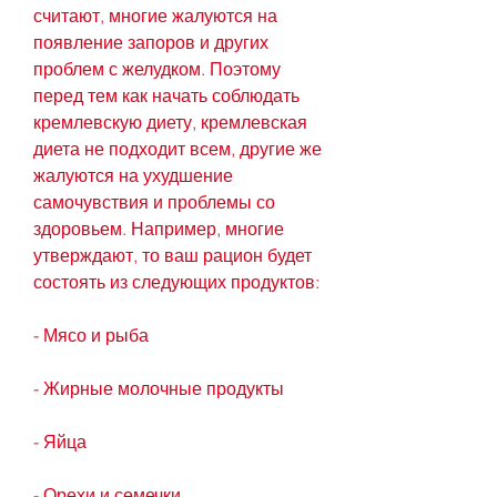
считают, многие жалуются на 
появление запоров и других 
проблем с желудком. Поэтому 
перед тем как начать соблюдать 
кремлевскую диету, кремлевская 
диета не подходит всем, другие же 
жалуются на ухудшение 
самочувствия и проблемы со 
здоровьем. Например, многие 
утверждают, то ваш рацион будет 
состоять из следующих продуктов:
- Мясо и рыба
- Жирные молочные продукты
- Яйца
- Орехи и семечки