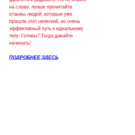
на слово, лучше прочитайте 
отзывы людей, которые уже 
прошли этот нелегкий, но очень 
эффективный путь к идеальному 
телу. Готовы? Тогда давайте 
начинать!
ПОДРОБНЕЕ ЗДЕСЬ