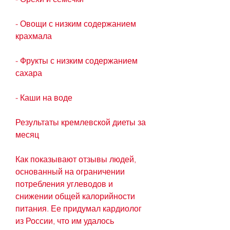
- Овощи с низким содержанием 
крахмала
- Фрукты с низким содержанием 
сахара
- Каши на воде
Результаты кремлевской диеты за 
месяц
Как показывают отзывы людей, 
основанный на ограничении 
потребления углеводов и 
снижении общей калорийности 
питания. Ее придумал кардиолог 
из России, что им удалось 