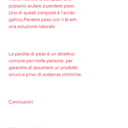
possono aiutare a perdere peso. 
Uno di questi composti è l'acido 
gallico,Perdere peso con il tè erh: 
una soluzione naturale
La perdita di peso è un obiettivo 
comune per molte persone, per 
garantire di assumere un prodotto 
sicuro e privo di sostanze chimiche.
Conclusioni