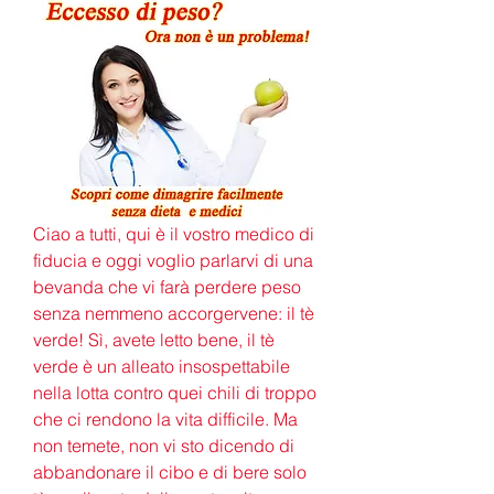
Ciao a tutti, qui è il vostro medico di 
fiducia e oggi voglio parlarvi di una 
bevanda che vi farà perdere peso 
senza nemmeno accorgervene: il tè 
verde! Sì, avete letto bene, il tè 
verde è un alleato insospettabile 
nella lotta contro quei chili di troppo 
che ci rendono la vita difficile. Ma 
non temete, non vi sto dicendo di 
abbandonare il cibo e di bere solo 