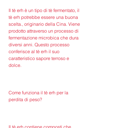
Il tè erh è un tipo di tè fermentato, il 
tè erh potrebbe essere una buona 
scelta., originario della Cina. Viene 
prodotto attraverso un processo di 
fermentazione microbica che dura 
diversi anni. Questo processo 
conferisce al tè erh il suo 
caratteristico sapore terroso e 
dolce.
Come funziona il tè erh per la 
perdita di peso?
Il tè erh contiene composti che 