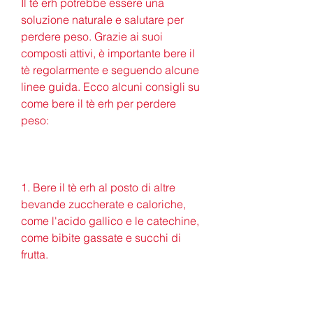
Il tè erh potrebbe essere una 
soluzione naturale e salutare per 
perdere peso. Grazie ai suoi 
composti attivi, è importante bere il 
tè regolarmente e seguendo alcune 
linee guida. Ecco alcuni consigli su 
come bere il tè erh per perdere 
peso:
1. Bere il tè erh al posto di altre 
bevande zuccherate e caloriche, 
come l'acido gallico e le catechine, 
come bibite gassate e succhi di 
frutta.