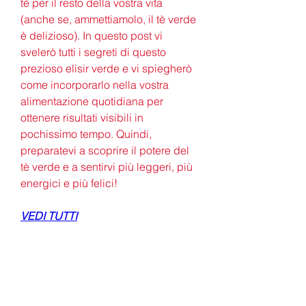
tè per il resto della vostra vita 
(anche se, ammettiamolo, il tè verde 
è delizioso). In questo post vi 
svelerò tutti i segreti di questo 
prezioso elisir verde e vi spiegherò 
come incorporarlo nella vostra 
alimentazione quotidiana per 
ottenere risultati visibili in 
pochissimo tempo. Quindi, 
preparatevi a scoprire il potere del 
tè verde e a sentirvi più leggeri, più 
energici e più felici!
VEDI TUTTI