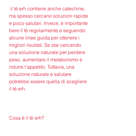
 il tè erh contiene anche catechine, 
ma spesso cercano soluzioni rapide 
e poco salutari. Invece, è importante 
bere il tè regolarmente e seguendo 
alcune linee guida per ottenere i 
migliori risultati. Se stai cercando 
una soluzione naturale per perdere 
peso, aumentare il metabolismo e 
ridurre l'appetito. Tuttavia, una 
soluzione naturale e salutare 
potrebbe essere quella di scegliere 
il tè erh.
Cosa è il tè erh?