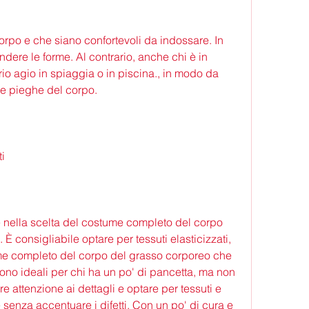
ere le forme. Al contrario, anche chi è in 
io agio in spiaggia o in piscina., in modo da 
elle pieghe del corpo.
ti
 nella scelta del costume completo del corpo 
 È consigliabile optare per tessuti elasticizzati, 
me completo del corpo del grasso corporeo che 
ono ideali per chi ha un po' di pancetta, ma non 
re attenzione ai dettagli e optare per tessuti e 
 senza accentuare i difetti. Con un po' di cura e 