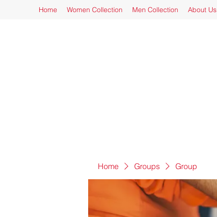
Home
Women Collection
Men Collection
About Us
Home
Groups
Group