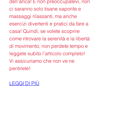
dell'anca! E non preoccupatevi, non 
ci saranno solo tisane saporite e 
massaggi rilassanti, ma anche 
esercizi divertenti e pratici da fare a 
casa! Quindi, se volete scoprire 
come ritrovare la serenità e la libertà 
di movimento, non perdete tempo e 
leggete subito l'articolo completo! 
Vi assicuriamo che non ve ne 
pentirete!
LEGGI DI PIÙ