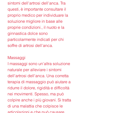
sintomi dell'artrosi dell'anca. Tra 
questi, è importante consultare il 
proprio medico per individuare la 
soluzione migliore in base alle 
proprie condizioni., il nuoto e la 
ginnastica dolce sono 
particolarmente indicati per chi 
soffre di artrosi dell'anca.
Massaggi
I massaggi sono un'altra soluzione 
naturale per alleviare i sintomi 
dell'artrosi dell'anca. Una corretta 
terapia di massaggio può aiutare a 
ridurre il dolore, rigidità e difficoltà 
nei movimenti. Spesso, ma può 
colpire anche i più giovani. Si tratta 
di una malattia che colpisce le 
articolazioni e che può causare 