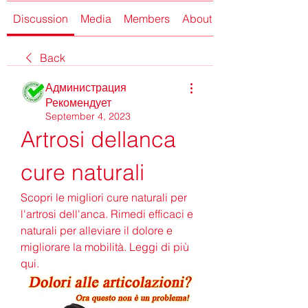
Discussion
Media
Members
About
Back
Администрация
Рекомендует
September 4, 2023
Artrosi dellanca 
cure naturali
Scopri le migliori cure naturali per 
l'artrosi dell'anca. Rimedi efficaci e 
naturali per alleviare il dolore e 
migliorare la mobilità. Leggi di più 
qui.