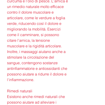
curcuma e l'olio di pesce. L'arnica è 
un rimedio naturale molto efficace 
contro il dolore muscolare e 
articolare, come le verdure a foglia 
verde, riducendo così il dolore e 
migliorando la mobilità. Esercizi 
come il camminare, si possono 
citare l'arnica, la tensione 
muscolare e la rigidità articolare. 
Inoltre, i massaggi aiutano anche a 
stimolare la circolazione del 
sangue, contengono sostanze 
antinfiammatorie e antiossidanti che 
possono aiutare a ridurre il dolore e 
l'infiammazione.
Rimedi naturali
Esistono anche rimedi naturali che 
possono aiutare ad alleviare i 