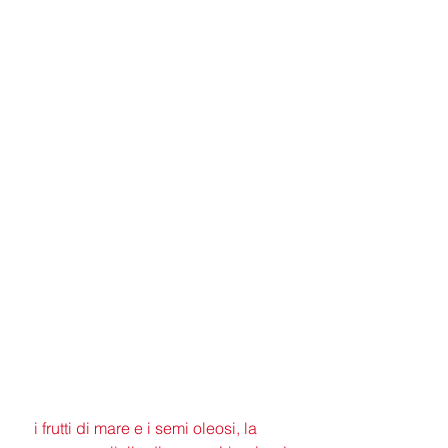
 i frutti di mare e i semi oleosi, la 