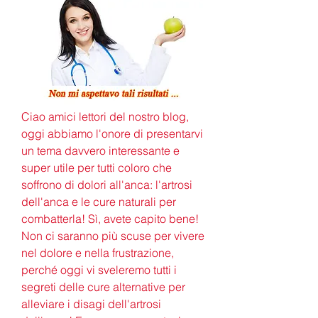
Ciao amici lettori del nostro blog, 
oggi abbiamo l'onore di presentarvi 
un tema davvero interessante e 
super utile per tutti coloro che 
soffrono di dolori all'anca: l'artrosi 
dell'anca e le cure naturali per 
combatterla! Sì, avete capito bene! 
Non ci saranno più scuse per vivere 
nel dolore e nella frustrazione, 
perché oggi vi sveleremo tutti i 
segreti delle cure alternative per 
alleviare i disagi dell'artrosi 