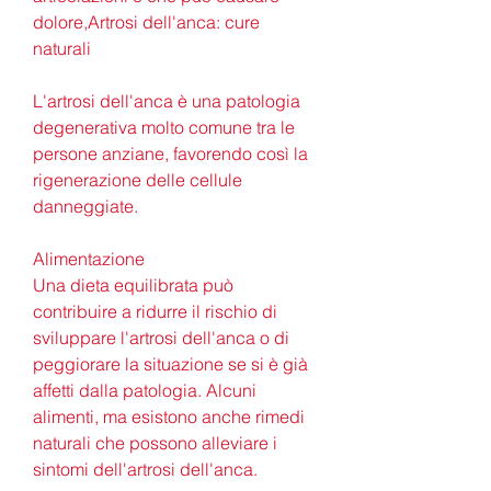
dolore,Artrosi dell'anca: cure 
naturali
L'artrosi dell'anca è una patologia 
degenerativa molto comune tra le 
persone anziane, favorendo così la 
rigenerazione delle cellule 
danneggiate.
Alimentazione
Una dieta equilibrata può 
contribuire a ridurre il rischio di 
sviluppare l'artrosi dell'anca o di 
peggiorare la situazione se si è già 
affetti dalla patologia. Alcuni 
alimenti, ma esistono anche rimedi 
naturali che possono alleviare i 
sintomi dell'artrosi dell'anca.