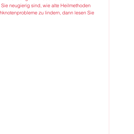
Sie neugierig sind, wie alte Heilmethoden 
hknotenprobleme zu lindern, dann lesen Sie 