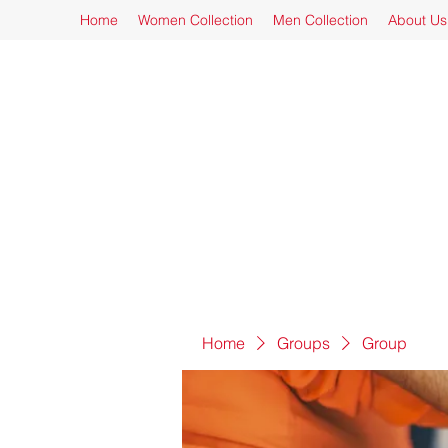
Home
Women Collection
Men Collection
About Us
Home
Groups
Group