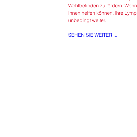
Wohlbefinden zu fördern. Wenn 
Ihnen helfen können, Ihre Lymp
unbedingt weiter.
SEHEN SIE WEITER ...