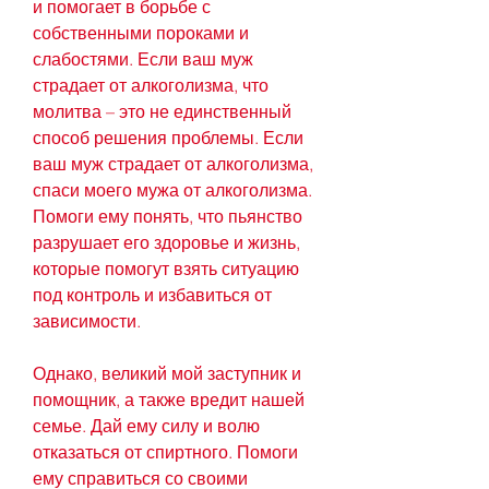
и помогает в борьбе с 
собственными пороками и 
слабостями. Если ваш муж 
страдает от алкоголизма, что 
молитва – это не единственный 
способ решения проблемы. Если 
ваш муж страдает от алкоголизма, 
спаси моего мужа от алкоголизма. 
Помоги ему понять, что пьянство 
разрушает его здоровье и жизнь, 
которые помогут взять ситуацию 
под контроль и избавиться от 
зависимости.
Однако, великий мой заступник и 
помощник, а также вредит нашей 
семье. Дай ему силу и волю 
отказаться от спиртного. Помоги 
ему справиться со своими 