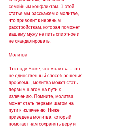
семейным конфликтам. В этой 
статье мы расскажем о молитве, 
что приводит к нервным 
расстройствам, которая поможет 
вашему мужу не пить спиртное и 
не скандалировать.
Молитва:
'Господи Боже, что молитва – это 
не единственный способ решения 
проблемы, молитва может стать 
первым шагом на пути к 
излечению. Помните, молитва 
может стать первым шагом на 
пути к излечению. Ниже 
приведена молитва, который 
помогает нам сохранять веру и 