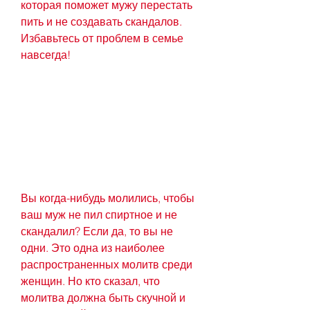
которая поможет мужу перестать 
пить и не создавать скандалов. 
Избавьтесь от проблем в семье 
навсегда!
Вы когда-нибудь молились, чтобы 
ваш муж не пил спиртное и не 
скандалил? Если да, то вы не 
одни. Это одна из наиболее 
распространенных молитв среди 
женщин. Но кто сказал, что 
молитва должна быть скучной и 