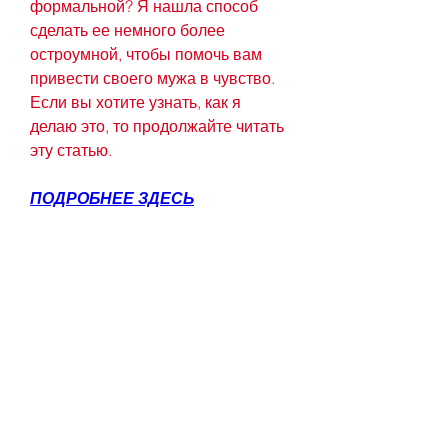
формальной? Я нашла способ 
сделать ее немного более 
остроумной, чтобы помочь вам 
привести своего мужа в чувство. 
Если вы хотите узнать, как я 
делаю это, то продолжайте читать 
эту статью.
ПОДРОБНЕЕ ЗДЕСЬ