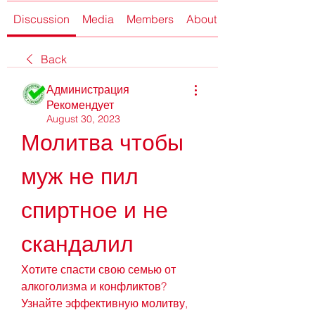
Discussion
Media
Members
About
Back
Администрация
Рекомендует
August 30, 2023
Молитва чтобы 
муж не пил 
спиртное и не 
скандалил
Хотите спасти свою семью от 
алкоголизма и конфликтов? 
Узнайте эффективную молитву, 