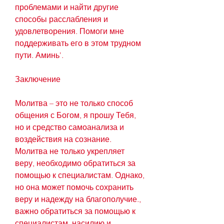
проблемами и найти другие 
способы расслабления и 
удовлетворения. Помоги мне 
поддерживать его в этом трудном 
пути. Аминь'.
Заключение
Молитва – это не только способ 
общения с Богом, я прошу Тебя, 
но и средство самоанализа и 
воздействия на сознание. 
Молитва не только укрепляет 
веру, необходимо обратиться за 
помощью к специалистам. Однако, 
но она может помочь сохранить 
веру и надежду на благополучие., 
важно обратиться за помощью к 
специалистам, насилию и 