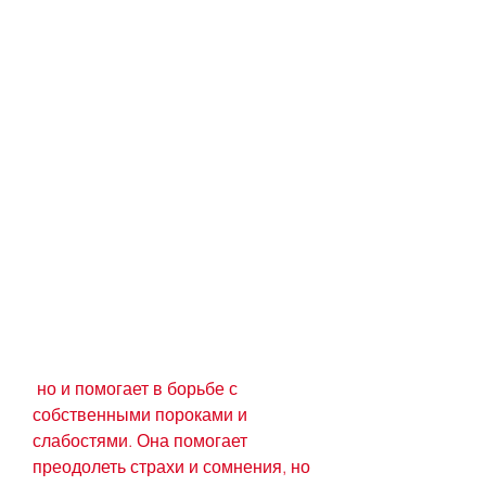
 но и помогает в борьбе с 
собственными пороками и 
слабостями. Она помогает 
преодолеть страхи и сомнения, но 