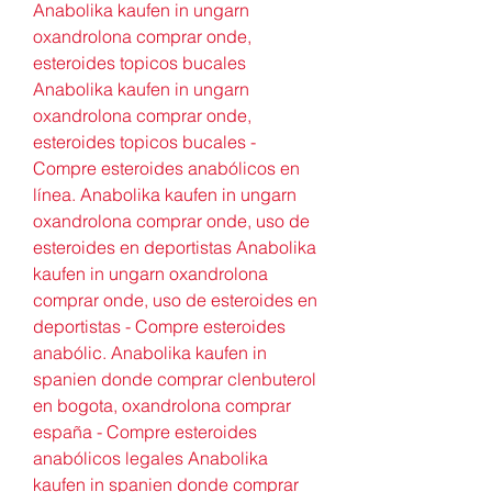
Anabolika kaufen in ungarn 
oxandrolona comprar onde, 
esteroides topicos bucales 
Anabolika kaufen in ungarn 
oxandrolona comprar onde, 
esteroides topicos bucales - 
Compre esteroides anabólicos en 
línea. Anabolika kaufen in ungarn 
oxandrolona comprar onde, uso de 
esteroides en deportistas Anabolika 
kaufen in ungarn oxandrolona 
comprar onde, uso de esteroides en 
deportistas - Compre esteroides 
anabólic. Anabolika kaufen in 
spanien donde comprar clenbuterol 
en bogota, oxandrolona comprar 
españa - Compre esteroides 
anabólicos legales Anabolika 
kaufen in spanien donde comprar 