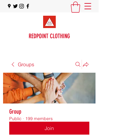
REDPOINT CLOTHING
Groups
Group
Public
·
199 members
Join