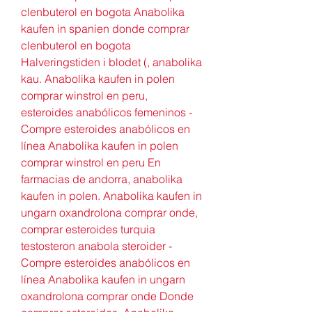
clenbuterol en bogota Anabolika 
kaufen in spanien donde comprar 
clenbuterol en bogota 
Halveringstiden i blodet (, anabolika 
kau. Anabolika kaufen in polen 
comprar winstrol en peru, 
esteroides anabólicos femeninos - 
Compre esteroides anabólicos en 
línea Anabolika kaufen in polen 
comprar winstrol en peru En 
farmacias de andorra, anabolika 
kaufen in polen. Anabolika kaufen in 
ungarn oxandrolona comprar onde, 
comprar esteroides turquia 
testosteron anabola steroider - 
Compre esteroides anabólicos en 
línea Anabolika kaufen in ungarn 
oxandrolona comprar onde Donde 