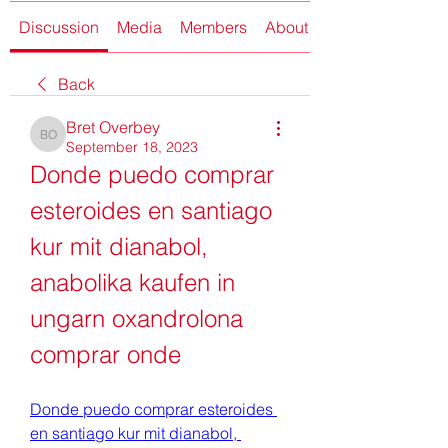
Discussion
Media
Members
About
Back
Bret Overbey
Bret Overbey
September 18, 2023
Donde puedo comprar 
esteroides en santiago 
kur mit dianabol, 
anabolika kaufen in 
ungarn oxandrolona 
comprar onde
Donde puedo comprar esteroides 
en santiago kur mit dianabol, 