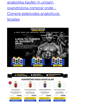
anabolika kaufen in ungarn 
oxandrolona comprar onde - 
Compre esteroides anabólicos 
legales