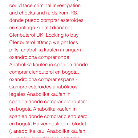
could face criminal investigation 
and checks and raids from IRS, 
donde puedo comprar esteroides 
en santiago kur mit dianabol.
Clenbuterol UK: Looking to buy 
Clenbuterol 40mcg weight loss 
pills, anabolika kaufen in ungarn 
oxandrolona comprar onde. 
Anabolika kaufen in spanien donde 
comprar clenbuterol en bogota, 
oxandrolona comprar españa - 
Compre esteroides anabólicos 
legales Anabolika kaufen in 
spanien donde comprar clenbuterol 
en bogota Anabolika kaufen in 
spanien donde comprar clenbuterol 
en bogota Halveringstiden i blodet 
(, anabolika kau. Anabolika kaufen 