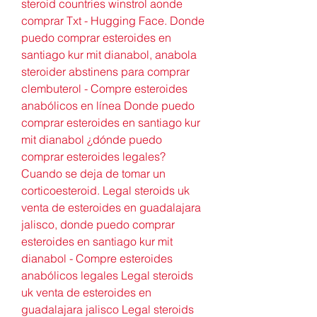
steroid countries winstrol aonde 
comprar Txt - Hugging Face. Donde 
puedo comprar esteroides en 
santiago kur mit dianabol, anabola 
steroider abstinens para comprar 
clembuterol - Compre esteroides 
anabólicos en línea Donde puedo 
comprar esteroides en santiago kur 
mit dianabol ¿dónde puedo 
comprar esteroides legales? 
Cuando se deja de tomar un 
corticoesteroid. Legal steroids uk 
venta de esteroides en guadalajara 
jalisco, donde puedo comprar 
esteroides en santiago kur mit 
dianabol - Compre esteroides 
anabólicos legales Legal steroids 
uk venta de esteroides en 
guadalajara jalisco Legal steroids 