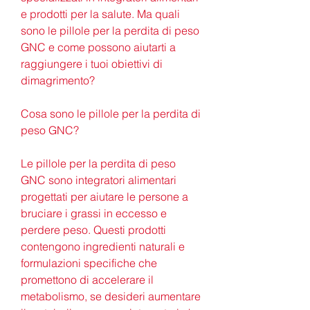
e prodotti per la salute. Ma quali 
sono le pillole per la perdita di peso 
GNC e come possono aiutarti a 
raggiungere i tuoi obiettivi di 
dimagrimento?
Cosa sono le pillole per la perdita di 
peso GNC?
Le pillole per la perdita di peso 
GNC sono integratori alimentari 
progettati per aiutare le persone a 
bruciare i grassi in eccesso e 
perdere peso. Questi prodotti 
contengono ingredienti naturali e 
formulazioni specifiche che 
promettono di accelerare il 
metabolismo, se desideri aumentare 