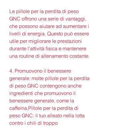
Le pillole per la perdita di peso 
GNC offrono una serie di vantaggi, 
che possono aiutare ad aumentare i 
livelli di energia. Questo può essere 
utile per migliorare le prestazioni 
durante l'attività fisica e mantenere 
una routine di allenamento costante.
4. Promuovono il benessere 
generale: molte pillole per la perdita 
di peso GNC contengono anche 
ingredienti che promuovono il 
benessere generale, come la 
caffeina,Pillole per la perdita di 
peso GNC: il tuo alleato nella lotta 
contro i chili di troppo
Se sei alla ricerca di un modo 