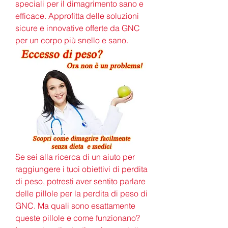
speciali per il dimagrimento sano e 
efficace. Approfitta delle soluzioni 
sicure e innovative offerte da GNC 
per un corpo più snello e sano.
Se sei alla ricerca di un aiuto per 
raggiungere i tuoi obiettivi di perdita 
di peso, potresti aver sentito parlare 
delle pillole per la perdita di peso di 
GNC. Ma quali sono esattamente 
queste pillole e come funzionano? 