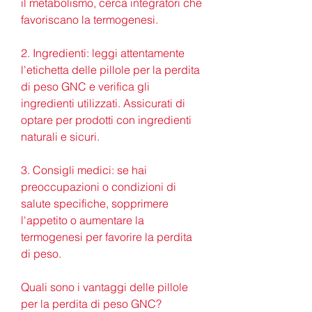
il metabolismo, cerca integratori che 
favoriscano la termogenesi.
2. Ingredienti: leggi attentamente 
l'etichetta delle pillole per la perdita 
di peso GNC e verifica gli 
ingredienti utilizzati. Assicurati di 
optare per prodotti con ingredienti 
naturali e sicuri.
3. Consigli medici: se hai 
preoccupazioni o condizioni di 
salute specifiche, sopprimere 
l'appetito o aumentare la 
termogenesi per favorire la perdita 
di peso.
Quali sono i vantaggi delle pillole 
per la perdita di peso GNC?