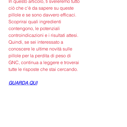
In questo articolo, ti sveleremo tutto 
ciò che c'è da sapere su queste 
pillole e se sono davvero efficaci. 
Scoprirai quali ingredienti 
contengono, le potenziali 
controindicazioni e i risultati attesi. 
Quindi, se sei interessato a 
conoscere le ultime novità sulle 
pillole per la perdita di peso di 
GNC, continua a leggere e troverai 
tutte le risposte che stai cercando.
GUARDA QUI