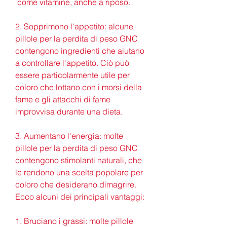
 come vitamine, anche a riposo.
2. Sopprimono l'appetito: alcune 
pillole per la perdita di peso GNC 
contengono ingredienti che aiutano 
a controllare l'appetito. Ciò può 
essere particolarmente utile per 
coloro che lottano con i morsi della 
fame e gli attacchi di fame 
improvvisa durante una dieta.
3. Aumentano l'energia: molte 
pillole per la perdita di peso GNC 
contengono stimolanti naturali, che 
le rendono una scelta popolare per 
coloro che desiderano dimagrire. 
Ecco alcuni dei principali vantaggi:
1. Bruciano i grassi: molte pillole 