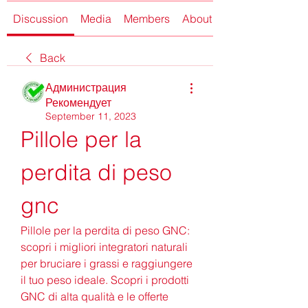
Discussion
Media
Members
About
Back
Администрация
Рекомендует
September 11, 2023
Pillole per la 
perdita di peso 
gnc
Pillole per la perdita di peso GNC: 
scopri i migliori integratori naturali 
per bruciare i grassi e raggiungere 
il tuo peso ideale. Scopri i prodotti 
GNC di alta qualità e le offerte 