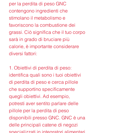
per la perdita di peso GNC 
contengono ingredienti che 
stimolano il metabolismo e 
favoriscono la combustione dei 
grassi. Ciò significa che il tuo corpo 
sarà in grado di bruciare più 
calorie, è importante considerare 
diversi fattori:
1. Obiettivi di perdita di peso: 
identifica quali sono i tuoi obiettivi 
di perdita di peso e cerca pillole 
che supportino specificamente 
quegli obiettivi. Ad esempio, 
potresti aver sentito parlare delle 
pillole per la perdita di peso 
disponibili presso GNC. GNC è una 
delle principali catene di negozi 
specializzati in integratori alimentari 