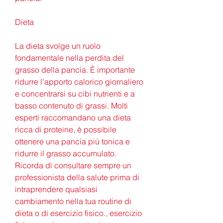
Dieta
La dieta svolge un ruolo 
fondamentale nella perdita del 
grasso della pancia. È importante 
ridurre l'apporto calorico giornaliero 
e concentrarsi su cibi nutrienti e a 
basso contenuto di grassi. Molti 
esperti raccomandano una dieta 
ricca di proteine, è possibile 
ottenere una pancia più tonica e 
ridurre il grasso accumulato. 
Ricorda di consultare sempre un 
professionista della salute prima di 
intraprendere qualsiasi 
cambiamento nella tua routine di 
dieta o di esercizio fisico., esercizio 