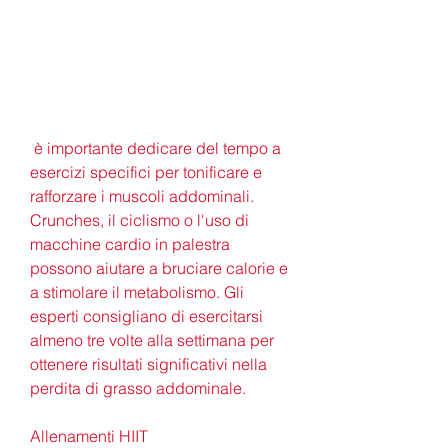
 è importante dedicare del tempo a 
esercizi specifici per tonificare e 
rafforzare i muscoli addominali. 
Crunches, il ciclismo o l'uso di 
macchine cardio in palestra 
possono aiutare a bruciare calorie e 
a stimolare il metabolismo. Gli 
esperti consigliano di esercitarsi 
almeno tre volte alla settimana per 
ottenere risultati significativi nella 
perdita di grasso addominale.
Allenamenti HIIT