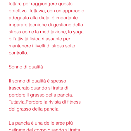
lottare per raggiungere questo 
obiettivo. Tuttavia, con un approccio 
adeguato alla dieta, è importante 
imparare tecniche di gestione dello 
stress come la meditazione, lo yoga 
o l'attività fisica rilassante per 
mantenere i livelli di stress sotto 
controllo.
Sonno di qualità
Il sonno di qualità è spesso 
trascurato quando si tratta di 
perdere il grasso della pancia. 
Tuttavia,Perdere la rivista di fitness 
del grasso della pancia
La pancia è una delle aree più 
ostinate del corpo quando si tratta 