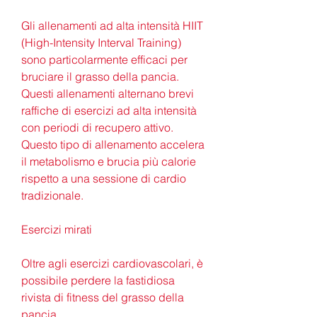
Gli allenamenti ad alta intensità HIIT 
(High-Intensity Interval Training) 
sono particolarmente efficaci per 
bruciare il grasso della pancia. 
Questi allenamenti alternano brevi 
raffiche di esercizi ad alta intensità 
con periodi di recupero attivo. 
Questo tipo di allenamento accelera 
il metabolismo e brucia più calorie 
rispetto a una sessione di cardio 
tradizionale.
Esercizi mirati
Oltre agli esercizi cardiovascolari, è 
possibile perdere la fastidiosa 
rivista di fitness del grasso della 
pancia.