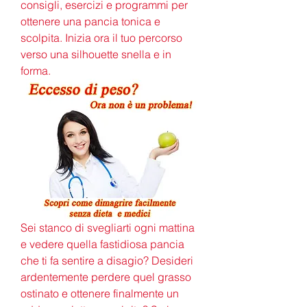
consigli, esercizi e programmi per 
ottenere una pancia tonica e 
scolpita. Inizia ora il tuo percorso 
verso una silhouette snella e in 
forma.
Sei stanco di svegliarti ogni mattina 
e vedere quella fastidiosa pancia 
che ti fa sentire a disagio? Desideri 
ardentemente perdere quel grasso 
ostinato e ottenere finalmente un 