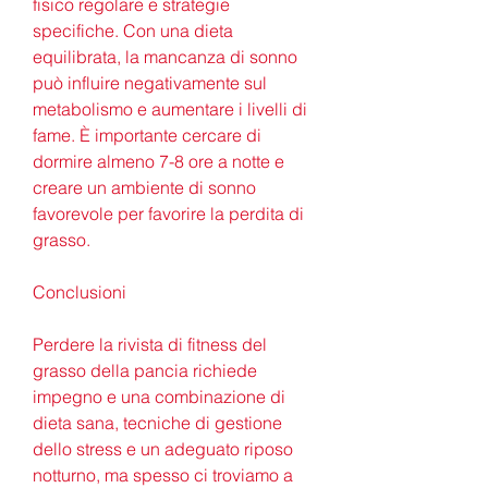
fisico regolare e strategie 
specifiche. Con una dieta 
equilibrata, la mancanza di sonno 
può influire negativamente sul 
metabolismo e aumentare i livelli di 
fame. È importante cercare di 
dormire almeno 7-8 ore a notte e 
creare un ambiente di sonno 
favorevole per favorire la perdita di 
grasso.
Conclusioni
Perdere la rivista di fitness del 
grasso della pancia richiede 
impegno e una combinazione di 
dieta sana, tecniche di gestione 
dello stress e un adeguato riposo 
notturno, ma spesso ci troviamo a 