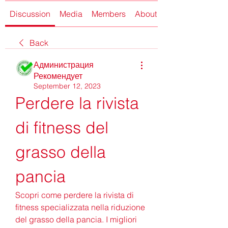
Discussion
Media
Members
About
Back
Администрация
Рекомендует
September 12, 2023
Perdere la rivista 
di fitness del 
grasso della 
pancia
Scopri come perdere la rivista di 
fitness specializzata nella riduzione 
del grasso della pancia. I migliori 