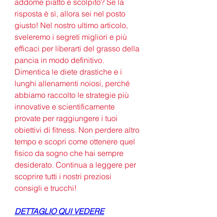
addome piatto e scolpito? Se la 
risposta è sì, allora sei nel posto 
giusto! Nel nostro ultimo articolo, 
sveleremo i segreti migliori e più 
efficaci per liberarti del grasso della 
pancia in modo definitivo. 
Dimentica le diete drastiche e i 
lunghi allenamenti noiosi, perché 
abbiamo raccolto le strategie più 
innovative e scientificamente 
provate per raggiungere i tuoi 
obiettivi di fitness. Non perdere altro 
tempo e scopri come ottenere quel 
fisico da sogno che hai sempre 
desiderato. Continua a leggere per 
scoprire tutti i nostri preziosi 
consigli e trucchi!
DETTAGLIO QUI VEDERE