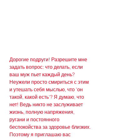
Дорогие подруги! Разрешите мне 
задать вопрос: что делать, если 
ваш муж пьет каждый день? 
Неужели просто смириться с этим 
и утешать себя мыслью, что 'он 
такой, какой есть'? Я думаю, что 
нет! Ведь никто не заслуживает 
жизнь, полную напряжения, 
ругани и постоянного 
беспокойства за здоровье близких. 
Поэтому я приглашаю вас 