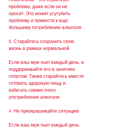
проблема, даже если он не 
просит. Это может усугубить 
проблему и привести к еще 
большему потреблению алкоголя.
6. Старайтесь сохранить свою 
жизнь в рамках нормальной
Если ваш муж пьет каждый день, и 
поддерживайте его в занятиях 
спортом. Также старайтесь вместе 
готовить здоровую пищу и 
избегать совместного 
употребления алкоголя.
4. Не приукрашивайте ситуацию
Если ваш муж пьет каждый день, 