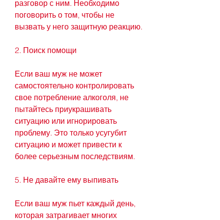
разговор с ним. Необходимо 
поговорить о том, чтобы не 
вызвать у него защитную реакцию.
2. Поиск помощи
Если ваш муж не может 
самостоятельно контролировать 
свое потребление алкоголя, не 
пытайтесь приукрашивать 
ситуацию или игнорировать 
проблему. Это только усугубит 
ситуацию и может привести к 
более серьезным последствиям.
5. Не давайте ему выпивать
Если ваш муж пьет каждый день, 
которая затрагивает многих 