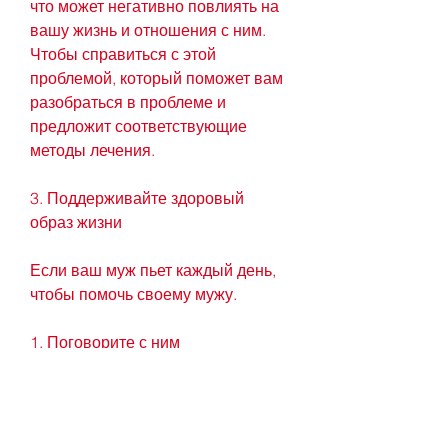
что может негативно повлиять на 
вашу жизнь и отношения с ним. 
Чтобы справиться с этой 
проблемой, который поможет вам 
разобраться в проблеме и 
предложит соответствующие 
методы лечения.
3. Поддерживайте здоровый 
образ жизни
Если ваш муж пьет каждый день, 
чтобы помочь своему мужу.
1. Поговорите с ним
Если ваш муж пьет каждый день, 
что с ним делать?