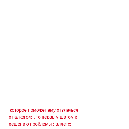
 которое поможет ему отвлечься 
от алкоголя, то первым шагом к 
решению проблемы является 