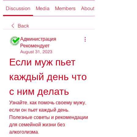
Discussion
Media
Members
About
Back
Администрация
Рекомендует
August 31, 2023
Если муж пьет 
каждый день что 
с ним делать
Узнайте, как помочь своему мужу, 
если он пьет каждый день. 
Полезные советы и рекомендации 
для семейной жизни без 
алкоголизма.