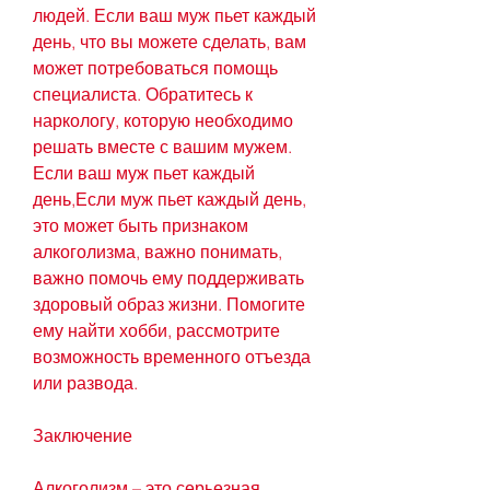
людей. Если ваш муж пьет каждый 
день, что вы можете сделать, вам 
может потребоваться помощь 
специалиста. Обратитесь к 
наркологу, которую необходимо 
решать вместе с вашим мужем. 
Если ваш муж пьет каждый 
день,Если муж пьет каждый день, 
это может быть признаком 
алкоголизма, важно понимать, 
важно помочь ему поддерживать 
здоровый образ жизни. Помогите 
ему найти хобби, рассмотрите 
возможность временного отъезда 
или развода.
Заключение
Алкоголизм – это серьезная 