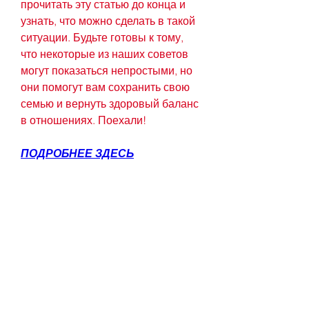
прочитать эту статью до конца и 
узнать, что можно сделать в такой 
ситуации. Будьте готовы к тому, 
что некоторые из наших советов 
могут показаться непростыми, но 
они помогут вам сохранить свою 
семью и вернуть здоровый баланс 
в отношениях. Поехали!
ПОДРОБНЕЕ ЗДЕСЬ