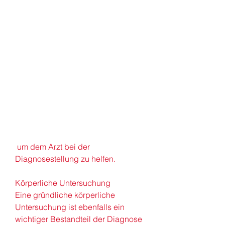
 um dem Arzt bei der 
Diagnosestellung zu helfen.
Körperliche Untersuchung
Eine gründliche körperliche 
Untersuchung ist ebenfalls ein 
wichtiger Bestandteil der Diagnose 