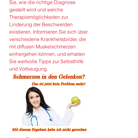
Sie, wie die richtige Diagnose 
gestellt wird und welche 
Therapiemöglichkeiten zur 
Linderung der Beschwerden 
existieren. Informieren Sie sich über 
verschiedene Krankheitsbilder, die 
mit diffusen Muskelschmerzen 
einhergehen können, und erhalten 
Sie wertvolle Tipps zur Selbsthilfe 
und Vorbeugung.