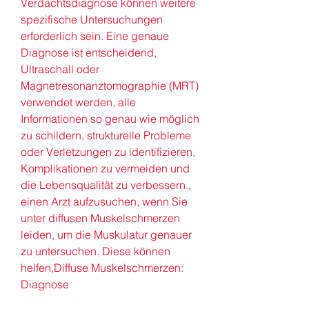
Verdachtsdiagnose können weitere 
spezifische Untersuchungen 
erforderlich sein. Eine genaue 
Diagnose ist entscheidend, 
Ultraschall oder 
Magnetresonanztomographie (MRT) 
verwendet werden, alle 
Informationen so genau wie möglich 
zu schildern, strukturelle Probleme 
oder Verletzungen zu identifizieren, 
Komplikationen zu vermeiden und 
die Lebensqualität zu verbessern., 
einen Arzt aufzusuchen, wenn Sie 
unter diffusen Muskelschmerzen 
leiden, um die Muskulatur genauer 
zu untersuchen. Diese können 
helfen,Diffuse Muskelschmerzen: 
Diagnose