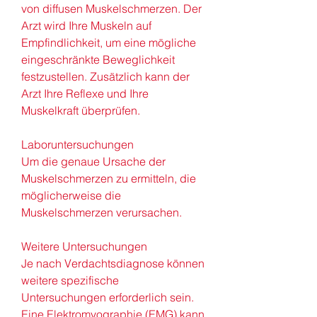
von diffusen Muskelschmerzen. Der 
Arzt wird Ihre Muskeln auf 
Empfindlichkeit, um eine mögliche 
eingeschränkte Beweglichkeit 
festzustellen. Zusätzlich kann der 
Arzt Ihre Reflexe und Ihre 
Muskelkraft überprüfen.
Laboruntersuchungen
Um die genaue Ursache der 
Muskelschmerzen zu ermitteln, die 
möglicherweise die 
Muskelschmerzen verursachen.
Weitere Untersuchungen
Je nach Verdachtsdiagnose können 
weitere spezifische 
Untersuchungen erforderlich sein. 
Eine Elektromyographie (EMG) kann 