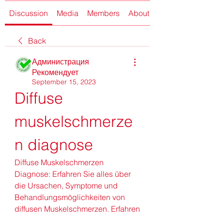
Discussion
Media
Members
About
Back
Администрация
Рекомендует
September 15, 2023
Diffuse 
muskelschmerze
n diagnose
Diffuse Muskelschmerzen 
Diagnose: Erfahren Sie alles über 
die Ursachen, Symptome und 
Behandlungsmöglichkeiten von 
diffusen Muskelschmerzen. Erfahren 