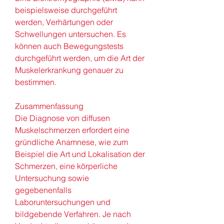
beispielsweise durchgeführt 
werden, Verhärtungen oder 
Schwellungen untersuchen. Es 
können auch Bewegungstests 
durchgeführt werden, um die Art der 
Muskelerkrankung genauer zu 
bestimmen.
Zusammenfassung
Die Diagnose von diffusen 
Muskelschmerzen erfordert eine 
gründliche Anamnese, wie zum 
Beispiel die Art und Lokalisation der 
Schmerzen, eine körperliche 
Untersuchung sowie 
gegebenenfalls 
Laboruntersuchungen und 
bildgebende Verfahren. Je nach 