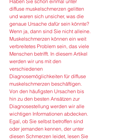
Haben Sie schon einmal unter 
diffuse muskelschmerzen gelitten 
und waren sich unsicher, was die 
genaue Ursache dafür sein könnte? 
Wenn ja, dann sind Sie nicht alleine. 
Muskelschmerzen können ein weit 
verbreitetes Problem sein, das viele 
Menschen betrifft. In diesem Artikel 
werden wir uns mit den 
verschiedenen 
Diagnosemöglichkeiten für diffuse 
muskelschmerzen beschäftigen. 
Von den häufigsten Ursachen bis 
hin zu den besten Ansätzen zur 
Diagnosestellung werden wir alle 
wichtigen Informationen abdecken. 
Egal, ob Sie selbst betroffen sind 
oder jemanden kennen, der unter 
diesen Schmerzen leidet, lesen Sie 