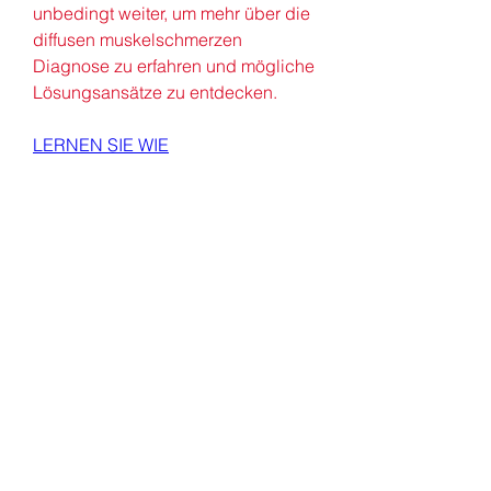
unbedingt weiter, um mehr über die 
diffusen muskelschmerzen 
Diagnose zu erfahren und mögliche 
Lösungsansätze zu entdecken.
LERNEN SIE WIE