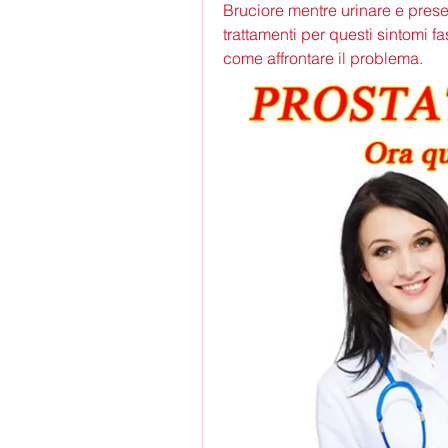
Bruciore mentre urinare e prese
trattamenti per questi sintomi fas
come affrontare il problema.