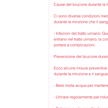
Cause del bruciore durante la 
Ci sono diverse condizioni med
durante la minzione che il sang
- Infezioni del tratto urinario: 
entrano nel tratto urinario, la 
portare a complicazioni.
Prevenzione del bruciore duran
Ecco alcune misure preventive c
durante la minzione e il sangue 
- Bere molta acqua per mantenere 
- Urinare regolarmente per ridurr