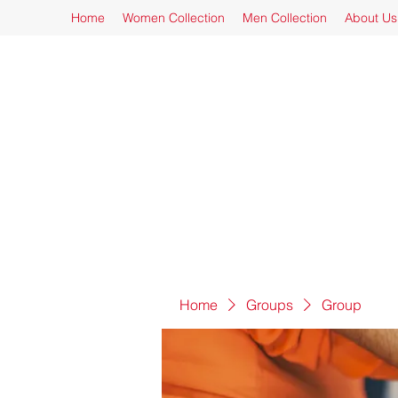
Home
Women Collection
Men Collection
About Us
Home
Groups
Group