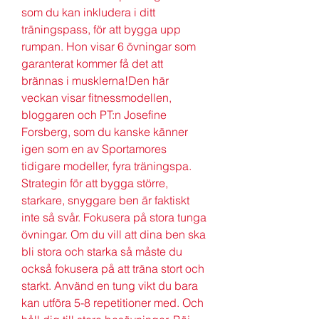
som du kan inkludera i ditt 
träningspass, för att bygga upp 
rumpan. Hon visar 6 övningar som 
garanterat kommer få det att 
brännas i musklerna!Den här 
veckan visar fitnessmodellen, 
bloggaren och PT:n Josefine 
Forsberg, som du kanske känner 
igen som en av Sportamores 
tidigare modeller, fyra träningspa. 
Strategin för att bygga större, 
starkare, snyggare ben är faktiskt 
inte så svår. Fokusera på stora tunga 
övningar. Om du vill att dina ben ska 
bli stora och starka så måste du 
också fokusera på att träna stort och 
starkt. Använd en tung vikt du bara 
kan utföra 5-8 repetitioner med. Och 