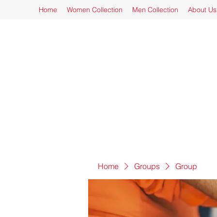
Home
Women Collection
Men Collection
About Us
Home
Groups
Group