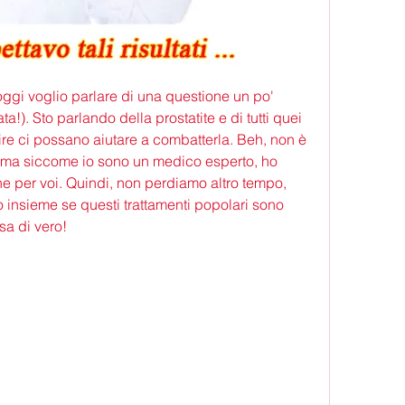
ggi voglio parlare di una questione un po' 
a!). Sto parlando della prostatite e di tutti quei 
re ci possano aiutare a combatterla. Beh, non è 
, ma siccome io sono un medico esperto, ho 
ne per voi. Quindi, non perdiamo altro tempo, 
insieme se questi trattamenti popolari sono 
sa di vero!