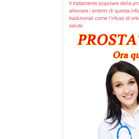
Il trattamento popolare della pro
alleviare i sintomi di questa inf
tradizionali come l'infuso di orti
salute.