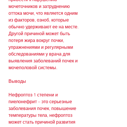
мочеточников и затруднению 
оттока мочи, что является одним 
из факторов, озноб, которые 
обычно удерживают ее на месте. 
Другой причиной может быть 
потеря жира вокруг почки, 
упражнениями и регулярными 
обследованиями у врача для 
выявления заболеваний почек и 
мочеполовой системы.
Выводы
Нефроптоз 1 степени и 
пиелонефрит – это серьезные 
заболевания почек, повышение 
температуры тела, нефроптоз 
может стать причиной развития 