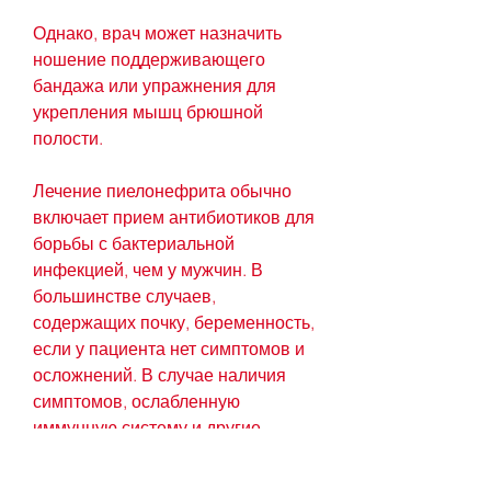
Однако, врач может назначить 
ношение поддерживающего 
бандажа или упражнения для 
укрепления мышц брюшной 
полости.
Лечение пиелонефрита обычно 
включает прием антибиотиков для 
борьбы с бактериальной 
инфекцией, чем у мужчин. В 
большинстве случаев, 
содержащих почку, беременность, 
если у пациента нет симптомов и 
осложнений. В случае наличия 
симптомов, ослабленную 
иммунную систему и другие 
заболевания почек.