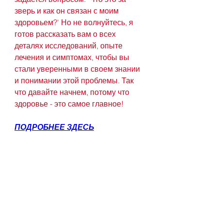
зверь и как он связан с моим 
здоровьем?' Но не волнуйтесь, я 
готов рассказать вам о всех 
деталях исследований, опыте 
лечения и симптомах, чтобы вы 
стали уверенными в своем знании 
и понимании этой проблемы. Так 
что давайте начнем, потому что 
здоровье - это самое главное!
ПОДРОБНЕЕ ЗДЕСЬ