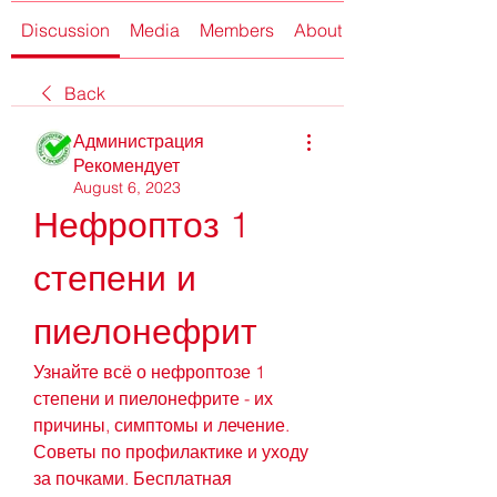
Discussion
Media
Members
About
Back
Администрация
Рекомендует
August 6, 2023
Нефроптоз 1 
степени и 
пиелонефрит
Узнайте всё о нефроптозе 1 
степени и пиелонефрите - их 
причины, симптомы и лечение. 
Советы по профилактике и уходу 
за почками. Бесплатная 