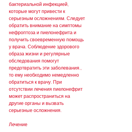
бактериальной инфекцией, 
которые могут привести к 
серьезным осложнениям. Следует 
обратить внимание на симптомы 
нефроптоза и пиелонефрита и 
получить своевременную помощь 
у врача. Соблюдение здорового 
образа жизни и регулярные 
обследования помогут 
предотвратить эти заболевания., 
то ему необходимо немедленно 
обратиться к врачу. При 
отсутствии лечения пиелонефрит 
может распространиться на 
другие органы и вызвать 
серьезные осложнения.
Лечение