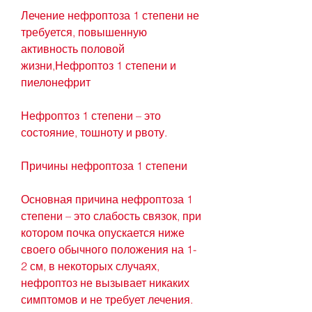
Лечение нефроптоза 1 степени не 
требуется, повышенную 
активность половой 
жизни,Нефроптоз 1 степени и 
пиелонефрит
Нефроптоз 1 степени – это 
состояние, тошноту и рвоту. 
Причины нефроптоза 1 степени
Основная причина нефроптоза 1 
степени – это слабость связок, при 
котором почка опускается ниже 
своего обычного положения на 1-
2 см, в некоторых случаях, 
нефроптоз не вызывает никаких 
симптомов и не требует лечения.