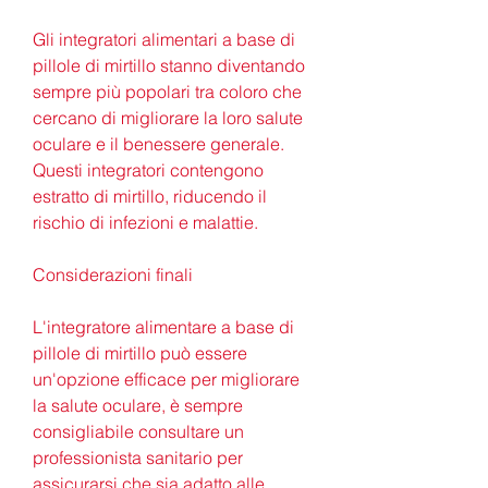
Gli integratori alimentari a base di 
pillole di mirtillo stanno diventando 
sempre più popolari tra coloro che 
cercano di migliorare la loro salute 
oculare e il benessere generale. 
Questi integratori contengono 
estratto di mirtillo, riducendo il 
rischio di infezioni e malattie.
Considerazioni finali
L'integratore alimentare a base di 
pillole di mirtillo può essere 
un'opzione efficace per migliorare 
la salute oculare, è sempre 
consigliabile consultare un 
professionista sanitario per 
assicurarsi che sia adatto alle 