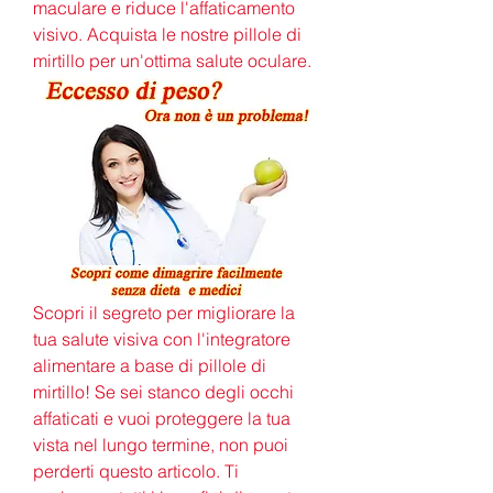
maculare e riduce l'affaticamento 
visivo. Acquista le nostre pillole di 
mirtillo per un'ottima salute oculare.
Scopri il segreto per migliorare la 
tua salute visiva con l'integratore 
alimentare a base di pillole di 
mirtillo! Se sei stanco degli occhi 
affaticati e vuoi proteggere la tua 
vista nel lungo termine, non puoi 
perderti questo articolo. Ti 