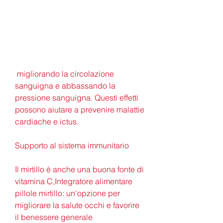
 migliorando la circolazione 
sanguigna e abbassando la 
pressione sanguigna. Questi effetti 
possono aiutare a prevenire malattie 
cardiache e ictus.
Supporto al sistema immunitario
Il mirtillo è anche una buona fonte di 
vitamina C,Integratore alimentare 
pillole mirtillo: un'opzione per 
migliorare la salute occhi e favorire 
il benessere generale