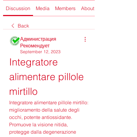
Discussion
Media
Members
About
Back
Администрация
Рекомендует
September 12, 2023
Integratore 
alimentare pillole 
mirtillo
Integratore alimentare pillole mirtillo: 
miglioramento della salute degli 
occhi, potente antiossidante. 
Promuove la visione nitida, 
protegge dalla degenerazione 