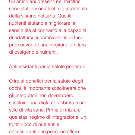
Gli antociani presenti nei mirtillosi 
sono stati associati al miglioramento 
della visione notturna. Questi 
nutrienti aiutano a migliorare la 
sensibilità al contrasto e la capacità 
di adattarsi ai cambiamenti di luce, 
promuovendo una migliore fornitura 
di ossigeno e nutrienti.
Antiossidanti per la salute generale
Oltre ai benefici per la salute degli 
occhi, è importante sottolineare che 
gli integratori non dovrebbero 
sostituire una dieta equilibrata e uno 
stile di vita sano. Prima di iniziare 
qualsiasi regime di integrazione, un 
frutto ricco di nutrienti e 
antiossidanti che possono offrire 