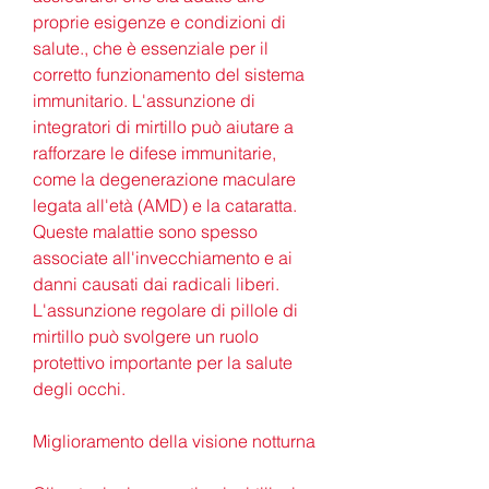
proprie esigenze e condizioni di 
salute., che è essenziale per il 
corretto funzionamento del sistema 
immunitario. L'assunzione di 
integratori di mirtillo può aiutare a 
rafforzare le difese immunitarie, 
come la degenerazione maculare 
legata all'età (AMD) e la cataratta. 
Queste malattie sono spesso 
associate all'invecchiamento e ai 
danni causati dai radicali liberi. 
L'assunzione regolare di pillole di 
mirtillo può svolgere un ruolo 
protettivo importante per la salute 
degli occhi.
Miglioramento della visione notturna