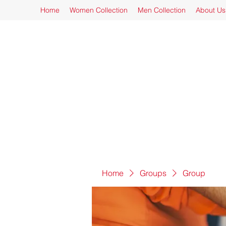
Home
Women Collection
Men Collection
About Us
Home
Groups
Group