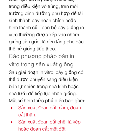
trong điều kiện vô trùng, trên môi 
trường dinh dưỡng phù hợp để tái 
sinh thành cây hoàn chỉnh hoặc 
hình thành củ. Toàn bộ cây giống in 
vitro thường được xếp vào nhóm 
giống tiền gốc, là nền tảng cho các 
thế hệ giống tiếp theo.
Các phương pháp bán in 
vitro trong sản xuất giống
Sau giai đoạn in vitro, cây giống có 
thể được chuyển sang điều kiện 
bán tự nhiên trong nhà kính hoặc 
nhà lưới để tiếp tục nhân giống. 
Một số hình thức phổ biến bao gồm:
Sản xuất đoạn cắt mầm, đoạn 
cắt thân.
Sản xuất đoạn cắt chồi lá kép 
hoặc đoạn cắt một đốt.