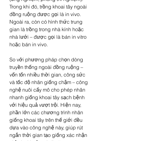
Trong khi đó, trồng khoai tây ngoài 
đồng ruộng được gọi là in vivo. 
Ngoài ra, còn có hình thức trung 
gian là trồng trong nhà kính hoặc 
nhà lưới – được gọi là bán in vitro 
hoặc bán in vivo.
So với phương pháp chọn dòng 
truyền thống ngoài đồng ruộng – 
vốn tốn nhiều thời gian, công sức 
và tốc độ nhân giống chậm – công 
nghệ nuôi cấy mô cho phép nhân 
nhanh giống khoai tây sạch bệnh 
với hiệu quả vượt trội. Hiện nay, 
phần lớn các chương trình nhân 
giống khoai tây trên thế giới đều 
dựa vào công nghệ này, giúp rút 
ngắn thời gian tạo giống xác nhận 