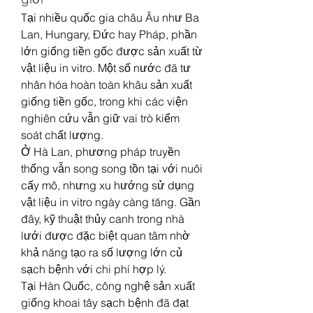
Tại nhiều quốc gia châu Âu như Ba 
Lan, Hungary, Đức hay Pháp, phần 
lớn giống tiền gốc được sản xuất từ 
vật liệu in vitro. Một số nước đã tư 
nhân hóa hoàn toàn khâu sản xuất 
giống tiền gốc, trong khi các viện 
nghiên cứu vẫn giữ vai trò kiểm 
soát chất lượng.
Ở Hà Lan, phương pháp truyền 
thống vẫn song song tồn tại với nuôi 
cấy mô, nhưng xu hướng sử dụng 
vật liệu in vitro ngày càng tăng. Gần 
đây, kỹ thuật thủy canh trong nhà 
lưới được đặc biệt quan tâm nhờ 
khả năng tạo ra số lượng lớn củ 
sạch bệnh với chi phí hợp lý.
Tại Hàn Quốc, công nghệ sản xuất 
giống khoai tây sạch bệnh đã đạt 