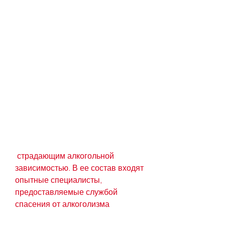
 страдающим алкогольной 
зависимостью. В ее состав входят 
опытные специалисты, 
предоставляемые службой 
спасения от алкоголизма