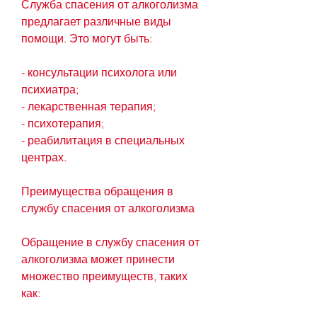
Служба спасения от алкоголизма 
предлагает различные виды 
помощи. Это могут быть:
- консультации психолога или 
психиатра;
- лекарственная терапия;
- психотерапия;
- реабилитация в специальных 
центрах.
Преимущества обращения в 
службу спасения от алкоголизма
Обращение в службу спасения от 
алкоголизма может принести 
множество преимуществ, таких 
как: