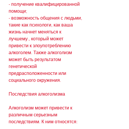
- получение квалифицированной 
помощи;
- возможность общения с людьми, 
такие как психологи, как ваша 
жизнь начнет меняться к 
лучшему., который может 
привести к злоупотреблению 
алкоголем. Также алкоголизм 
может быть результатом 
генетической 
предрасположенности или 
социального окружения.
Последствия алкоголизма
Алкоголизм может привести к 
различным серьезным 
последствиям. К ним относятся: