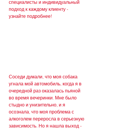
специалисты и индивидуальный 
подход к каждому клиенту - 
узнайте подробнее!
Соседи думали, что моя собака 
угнала мой автомобиль, когда я в 
очередной раз оказалась пьяной 
во время вечеринки. Мне было 
стыдно и унизительно, и я 
осознала, что моя проблема с 
алкоголем переросла в серьезную 
зависимость. Но я нашла выход - 