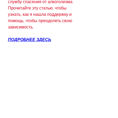
службу спасения от алкоголизма. 
Прочитайте эту статью, чтобы 
узнать, как я нашла поддержку и 
помощь, чтобы преодолеть свою 
зависимость.
ПОДРОБНЕЕ ЗДЕСЬ