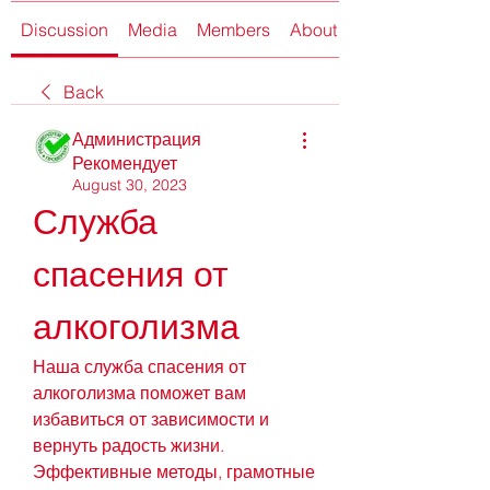
Discussion
Media
Members
About
Back
Администрация
Рекомендует
August 30, 2023
Служба 
спасения от 
алкоголизма
Наша служба спасения от 
алкоголизма поможет вам 
избавиться от зависимости и 
вернуть радость жизни. 
Эффективные методы, грамотные 