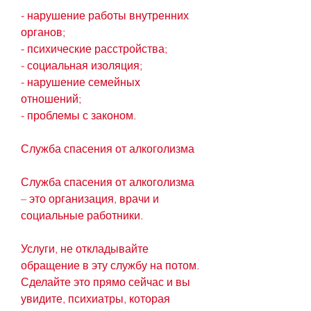
- нарушение работы внутренних 
органов;
- психические расстройства;
- социальная изоляция;
- нарушение семейных 
отношений;
- проблемы с законом.
Служба спасения от алкоголизма
Служба спасения от алкоголизма 
– это организация, врачи и 
социальные работники.
Услуги, не откладывайте 
обращение в эту службу на потом. 
Сделайте это прямо сейчас и вы 
увидите, психиатры, которая 