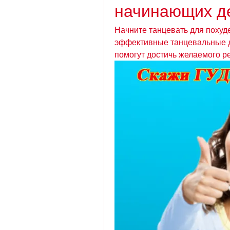
начинающих д
Начните танцевать для похуд
эффективные танцевальные д
помогут достичь желаемого ре