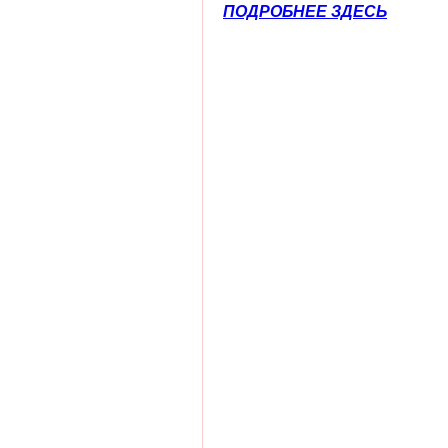
ПОДРОБНЕЕ ЗДЕСЬ