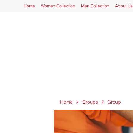
Home
Women Collection
Men Collection
About Us
Home
Groups
Group