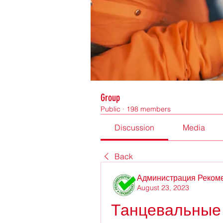
Group
Public
·
198 members
Discussion
Media
Back
Администрация Реком
August 23, 2023
Танцевальные 