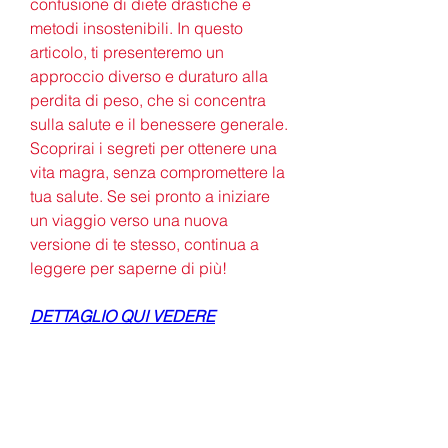
confusione di diete drastiche e 
metodi insostenibili. In questo 
articolo, ti presenteremo un 
approccio diverso e duraturo alla 
perdita di peso, che si concentra 
sulla salute e il benessere generale. 
Scoprirai i segreti per ottenere una 
vita magra, senza compromettere la 
tua salute. Se sei pronto a iniziare 
un viaggio verso una nuova 
versione di te stesso, continua a 
leggere per saperne di più!
DETTAGLIO QUI VEDERE