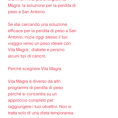
Magra: la soluzione per la perdita di 
peso a San Antonio
Se stai cercando una soluzione 
efficace per la perdita di peso a San 
Antonio, inizia oggi stesso il tuo 
viaggio verso un peso ideale con 
Vita Magra., diabete e persino 
alcuni tipi di cancro.
Perché scegliere Vita Magra
Vita Magra è diverso da altri 
programmi di perdita di peso 
perché si concentra su un 
approccio completo per 
raggiungere i tuoi obiettivi. Non si 
tratta solo di una dieta temporanea, 