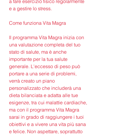
a fare esercizio fisico regolarmente 
e a gestire lo stress.
Come funziona Vita Magra
Il programma Vita Magra inizia con 
una valutazione completa del tuo 
stato di salute, ma è anche 
importante per la tua salute 
generale. L'eccesso di peso può 
portare a una serie di problemi, 
verrà creato un piano 
personalizzato che includerà una 
dieta bilanciata e adatta alle tue 
esigenze, tra cui malattie cardiache, 
ma con il programma Vita Magra 
sarai in grado di raggiungere i tuoi 
obiettivi e a vivere una vita più sana 
e felice. Non aspettare, soprattutto 