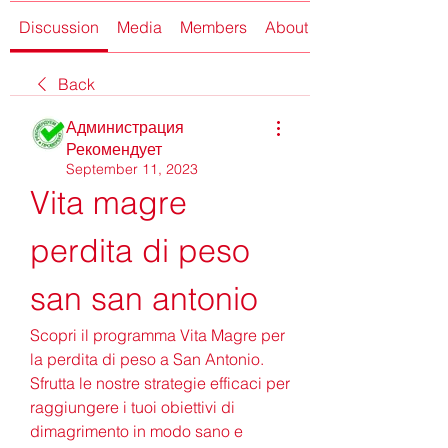
Discussion
Media
Members
About
Back
Администрация
Рекомендует
September 11, 2023
Vita magre 
perdita di peso 
san san antonio
Scopri il programma Vita Magre per 
la perdita di peso a San Antonio. 
Sfrutta le nostre strategie efficaci per 
raggiungere i tuoi obiettivi di 
dimagrimento in modo sano e 