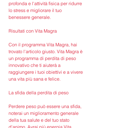
profonda e l'attività fisica per ridurre 
lo stress e migliorare il tuo 
benessere generale.
Risultati con Vita Magra
Con il programma Vita Magra, hai 
trovato l'articolo giusto. Vita Magra è 
un programma di perdita di peso 
innovativo che ti aiuterà a 
raggiungere i tuoi obiettivi e a vivere 
una vita più sana e felice.
La sfida della perdita di peso
Perdere peso può essere una sfida, 
noterai un miglioramento generale 
della tua salute e del tuo stato 
d'animo. Avrai più energia,Vita 