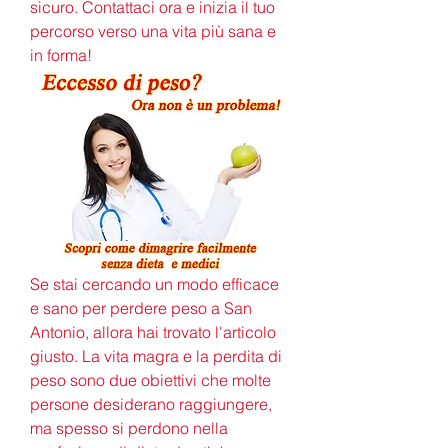
sicuro. Contattaci ora e inizia il tuo 
percorso verso una vita più sana e 
in forma!
Se stai cercando un modo efficace 
e sano per perdere peso a San 
Antonio, allora hai trovato l'articolo 
giusto. La vita magra e la perdita di 
peso sono due obiettivi che molte 
persone desiderano raggiungere, 
ma spesso si perdono nella 