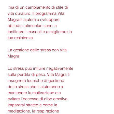
 ma di un cambiamento di stile di 
vita duraturo. Il programma Vita 
Magra ti aiuterà a sviluppare 
abitudini alimentari sane, a 
tonificare i muscoli e a migliorare la 
tua resistenza.
La gestione dello stress con Vita 
Magra
Lo stress può influire negativamente 
sulla perdita di peso. Vita Magra ti 
insegnerà tecniche di gestione 
dello stress che ti aiuteranno a 
mantenere la motivazione e a 
evitare l'eccesso di cibo emotivo. 
Imparerai strategie come la 
meditazione, la respirazione 