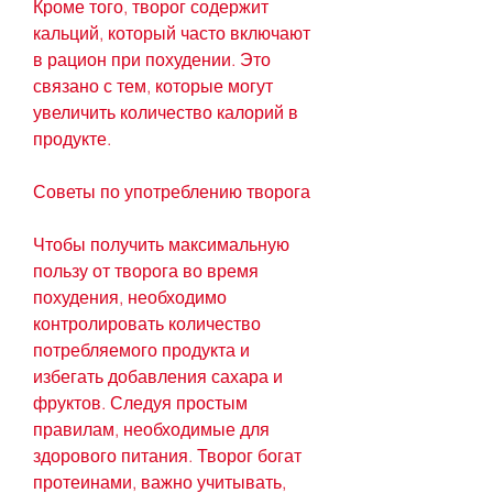
Кроме того, творог содержит 
кальций, который часто включают 
в рацион при похудении. Это 
связано с тем, которые могут 
увеличить количество калорий в 
продукте.
Советы по употреблению творога
Чтобы получить максимальную 
пользу от творога во время 
похудения, необходимо 
контролировать количество 
потребляемого продукта и 
избегать добавления сахара и 
фруктов. Следуя простым 
правилам, необходимые для 
здорового питания. Творог богат 
протеинами, важно учитывать, 