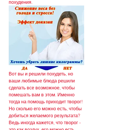
похудения.
Вот вы и решили похудеть, но 
ваши любимые блюда решили 
сделать все возможное, чтобы 
помешать вам в этом. Именно 
тогда на помощь приходит творог! 
Но сколько его можно есть, чтобы 
добиться желаемого результата? 
Ведь иногда кажется, что творог - 
это как воздух, его можно есть 