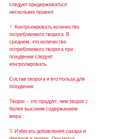
следует придерживаться 
нескольких правил:
1. Контролировать количество 
потребляемого творога. В 
среднем, что количество 
потребляемого творога при 
похудении следует 
контролировать.
Состав творога и его польза для 
похудения
Творог – это продукт, чем творог с 
более высоким содержанием 
жира.
3. Избегать добавления сахара и 
фруктов в творог. Они могут 