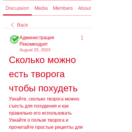
Discussion
Media
Members
About
Back
Администрация
Рекомендует
August 25, 2023
Сколько можно 
есть творога 
чтобы похудеть
Узнайте, сколько творога можно 
съесть для похудения и как 
правильно его использовать. 
Узнайте о пользе творога и 
прочитайте простые рецепты для 