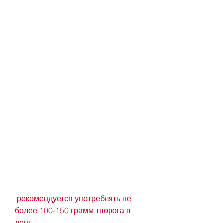
 рекомендуется употреблять не 
более 100-150 грамм творога в 
день.