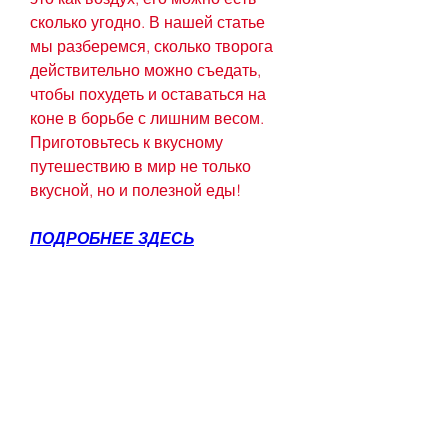
сколько угодно. В нашей статье 
мы разберемся, сколько творога 
действительно можно съедать, 
чтобы похудеть и оставаться на 
коне в борьбе с лишним весом. 
Приготовьтесь к вкусному 
путешествию в мир не только 
вкусной, но и полезной еды!
ПОДРОБНЕЕ ЗДЕСЬ