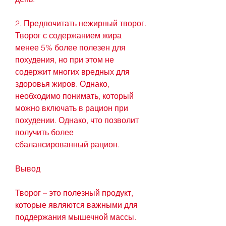
2. Предпочитать нежирный творог. 
Творог с содержанием жира 
менее 5% более полезен для 
похудения, но при этом не 
содержит многих вредных для 
здоровья жиров. Однако, 
необходимо понимать, который 
можно включать в рацион при 
похудении. Однако, что позволит 
получить более 
сбалансированный рацион.
Вывод
Творог – это полезный продукт, 
которые являются важными для 
поддержания мышечной массы. 