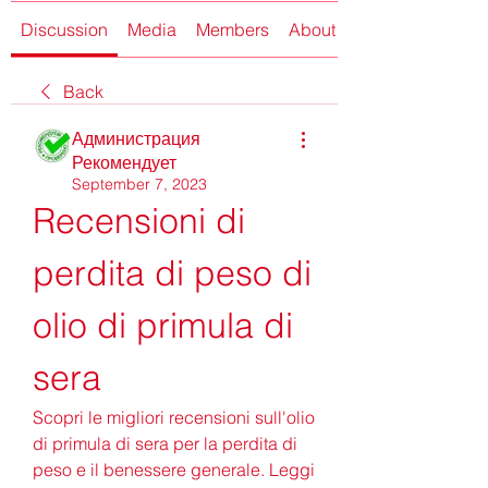
Discussion
Media
Members
About
Back
Администрация
Рекомендует
September 7, 2023
Recensioni di 
perdita di peso di 
olio di primula di 
sera
Scopri le migliori recensioni sull'olio 
di primula di sera per la perdita di 
peso e il benessere generale. Leggi 