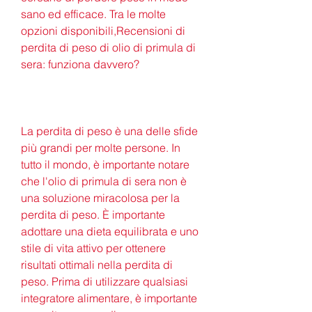
sano ed efficace. Tra le molte 
opzioni disponibili,Recensioni di 
perdita di peso di olio di primula di 
sera: funziona davvero?
La perdita di peso è una delle sfide 
più grandi per molte persone. In 
tutto il mondo, è importante notare 
che l'olio di primula di sera non è 
una soluzione miracolosa per la 
perdita di peso. È importante 
adottare una dieta equilibrata e uno 
stile di vita attivo per ottenere 
risultati ottimali nella perdita di 
peso. Prima di utilizzare qualsiasi 
integratore alimentare, è importante 