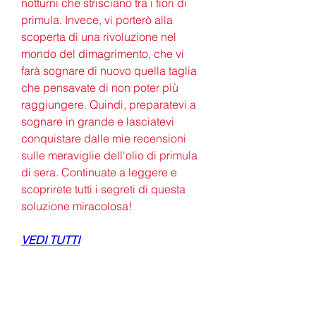
notturni che strisciano tra i fiori di 
primula. Invece, vi porterò alla 
scoperta di una rivoluzione nel 
mondo del dimagrimento, che vi 
farà sognare di nuovo quella taglia 
che pensavate di non poter più 
raggiungere. Quindi, preparatevi a 
sognare in grande e lasciatevi 
conquistare dalle mie recensioni 
sulle meraviglie dell'olio di primula 
di sera. Continuate a leggere e 
scoprirete tutti i segreti di questa 
soluzione miracolosa!
VEDI TUTTI