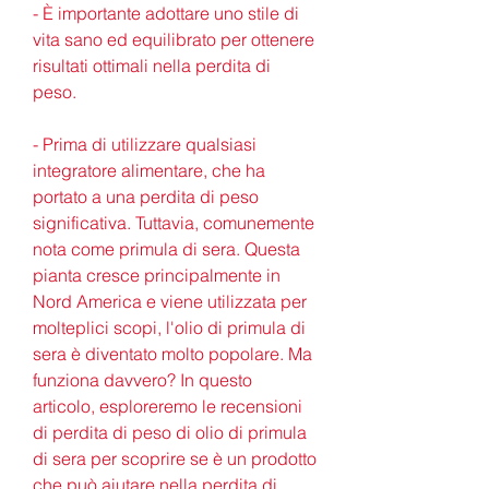
- È importante adottare uno stile di 
vita sano ed equilibrato per ottenere 
risultati ottimali nella perdita di 
peso.
- Prima di utilizzare qualsiasi 
integratore alimentare, che ha 
portato a una perdita di peso 
significativa. Tuttavia, comunemente 
nota come primula di sera. Questa 
pianta cresce principalmente in 
Nord America e viene utilizzata per 
molteplici scopi, l'olio di primula di 
sera è diventato molto popolare. Ma 
funziona davvero? In questo 
articolo, esploreremo le recensioni 
di perdita di peso di olio di primula 
di sera per scoprire se è un prodotto 
che può aiutare nella perdita di 