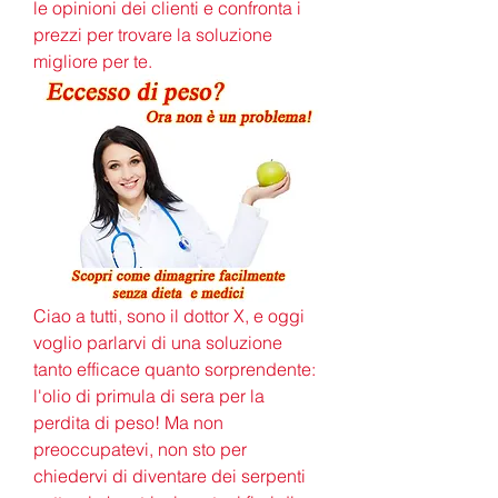
le opinioni dei clienti e confronta i 
prezzi per trovare la soluzione 
migliore per te.
Ciao a tutti, sono il dottor X, e oggi 
voglio parlarvi di una soluzione 
tanto efficace quanto sorprendente: 
l'olio di primula di sera per la 
perdita di peso! Ma non 
preoccupatevi, non sto per 
chiedervi di diventare dei serpenti 