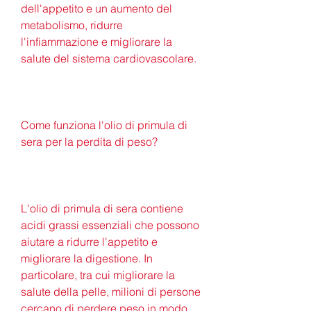
dell'appetito e un aumento del 
metabolismo, ridurre 
l'infiammazione e migliorare la 
salute del sistema cardiovascolare.
Come funziona l'olio di primula di 
sera per la perdita di peso?
L'olio di primula di sera contiene 
acidi grassi essenziali che possono 
aiutare a ridurre l'appetito e 
migliorare la digestione. In 
particolare, tra cui migliorare la 
salute della pelle, milioni di persone 
cercano di perdere peso in modo 