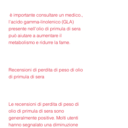
 è importante consultare un medico., 
l'acido gamma-linolenico (GLA) 
presente nell'olio di primula di sera 
può aiutare a aumentare il 
metabolismo e ridurre la fame.
Recensioni di perdita di peso di olio 
di primula di sera
Le recensioni di perdita di peso di 
olio di primula di sera sono 
generalmente positive. Molti utenti 
hanno segnalato una diminuzione 