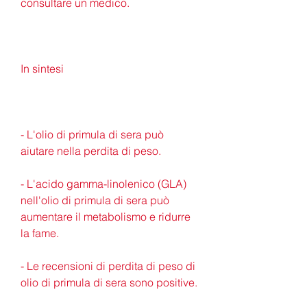
consultare un medico. 
In sintesi
- L'olio di primula di sera può 
aiutare nella perdita di peso.
- L'acido gamma-linolenico (GLA) 
nell'olio di primula di sera può 
aumentare il metabolismo e ridurre 
la fame.
- Le recensioni di perdita di peso di 
olio di primula di sera sono positive.