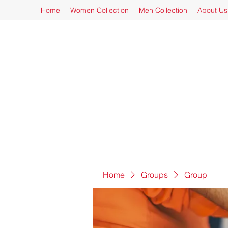
Home
Women Collection
Men Collection
About Us
Home
Groups
Group